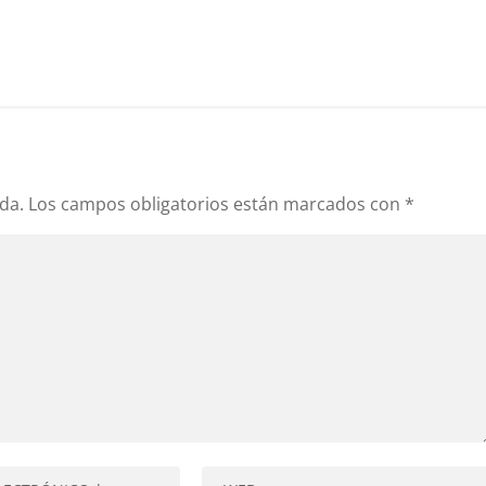
da.
Los campos obligatorios están marcados con
*