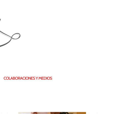
¿QUIÉN SOY?
COLABORACIONES Y MEDIOS