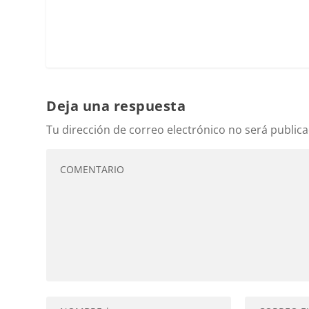
Deja una respuesta
Tu dirección de correo electrónico no será publica