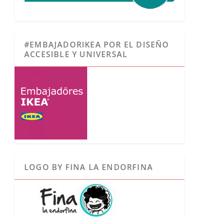
#EMBAJADORIKEA POR EL DISEÑO
ACCESIBLE Y UNIVERSAL
LOGO BY FINA LA ENDORFINA