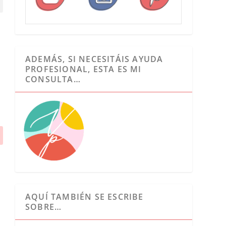
ADEMÁS, SI NECESITÁIS AYUDA
PROFESIONAL, ESTA ES MI
CONSULTA…
AQUÍ TAMBIÉN SE ESCRIBE
SOBRE…