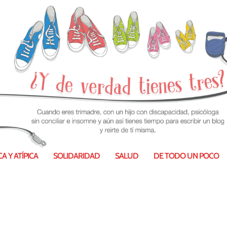
A Y ATÍPICA
SOLIDARIDAD
SALUD
DE TODO UN POCO