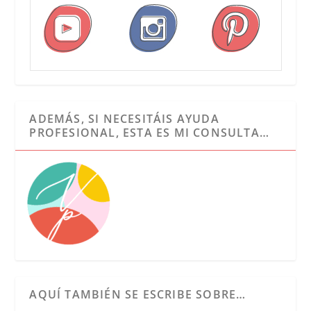
ADEMÁS, SI NECESITÁIS AYUDA
PROFESIONAL, ESTA ES MI CONSULTA…
AQUÍ TAMBIÉN SE ESCRIBE SOBRE…