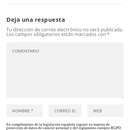
Deja una respuesta
Tu dirección de correo electrónico no será publicada.
Los campos obligatorios están marcados con
*
En cumplimiento de la legislación española vigente en materia de
protección de datos de carácter personal y del reglamento europeo RGPD