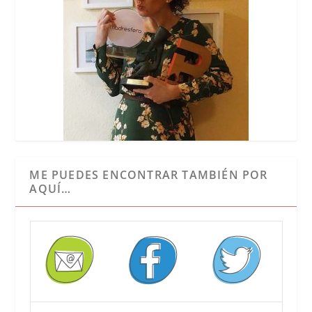
ME PUEDES ENCONTRAR TAMBIÉN POR
AQUÍ…