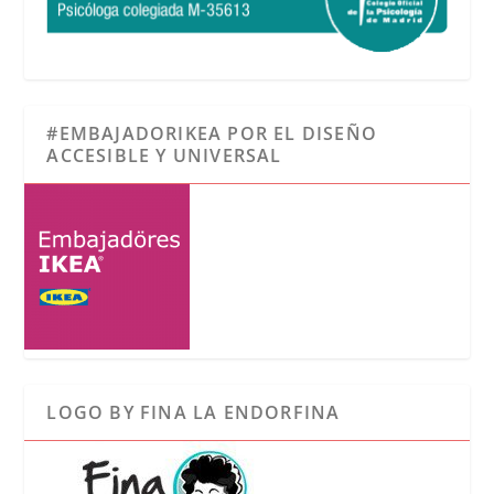
#EMBAJADORIKEA POR EL DISEÑO
ACCESIBLE Y UNIVERSAL
LOGO BY FINA LA ENDORFINA