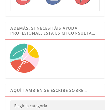
ADEMÁS, SI NECESITÁIS AYUDA
PROFESIONAL, ESTA ES MI CONSULTA…
AQUÍ TAMBIÉN SE ESCRIBE SOBRE…