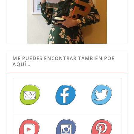
ME PUEDES ENCONTRAR TAMBIÉN POR
AQUÍ…