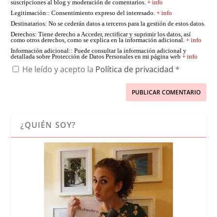
suscripciones al blog y moderación de comentarios.
+ info
Legitimación:
: Consentimiento expreso del interesado.
+ info
Destinatarios
: No se cederán datos a terceros para la gestión de estos datos.
Derechos
: Tiene derecho a Acceder, rectificar y suprimir los datos, así
como otros derechos, como se explica en la información adicional.
+ info
Información adicional:
: Puede consultar la información adicional y
detallada sobre Protección de Datos Personales en mi página web
+ info
He leído y acepto la
Política de privacidad
*
¿QUIÉN SOY?