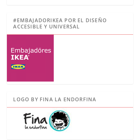
#EMBAJADORIKEA POR EL DISEÑO
ACCESIBLE Y UNIVERSAL
LOGO BY FINA LA ENDORFINA