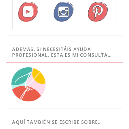
ADEMÁS, SI NECESITÁIS AYUDA
PROFESIONAL, ESTA ES MI CONSULTA…
AQUÍ TAMBIÉN SE ESCRIBE SOBRE…