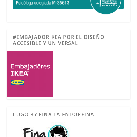
#EMBAJADORIKEA POR EL DISEÑO
ACCESIBLE Y UNIVERSAL
LOGO BY FINA LA ENDORFINA