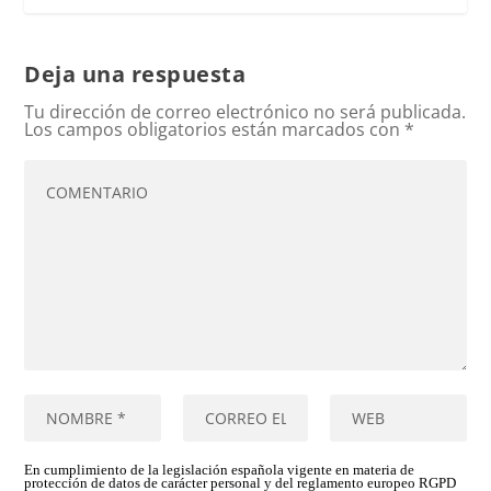
Deja una respuesta
Tu dirección de correo electrónico no será publicada.
Los campos obligatorios están marcados con
*
En cumplimiento de la legislación española vigente en materia de
protección de datos de carácter personal y del reglamento europeo RGPD