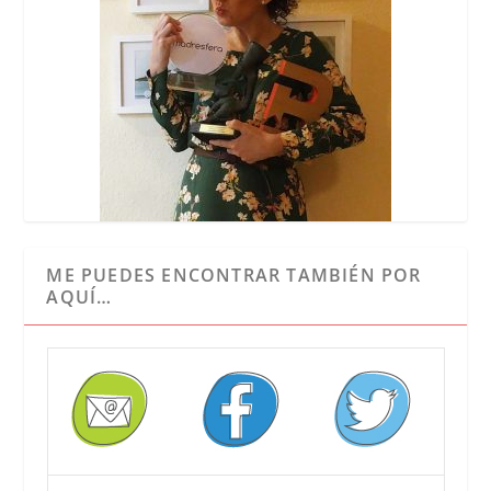
ME PUEDES ENCONTRAR TAMBIÉN POR
AQUÍ…