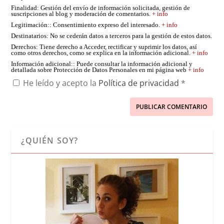
Finalidad
: Gestión del envío de información solicitada, gestión de
suscripciones al blog y moderación de comentarios.
+ info
Legitimación:
: Consentimiento expreso del interesado.
+ info
Destinatarios
: No se cederán datos a terceros para la gestión de estos datos.
Derechos
: Tiene derecho a Acceder, rectificar y suprimir los datos, así
como otros derechos, como se explica en la información adicional.
+ info
Información adicional:
: Puede consultar la información adicional y
detallada sobre Protección de Datos Personales en mi página web
+ info
He leído y acepto la
Política de privacidad
*
¿QUIÉN SOY?