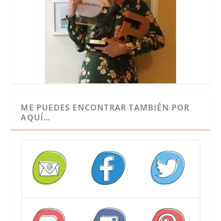
ME PUEDES ENCONTRAR TAMBIÉN POR
AQUÍ…