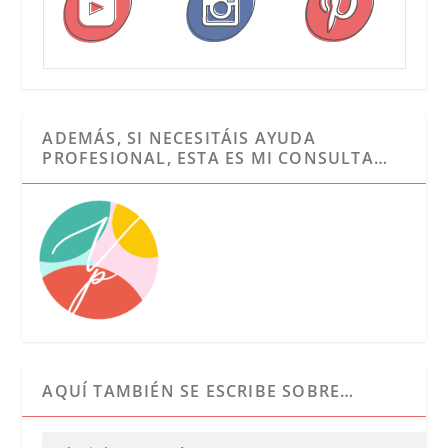
ADEMÁS, SI NECESITÁIS AYUDA
PROFESIONAL, ESTA ES MI CONSULTA…
AQUÍ TAMBIÉN SE ESCRIBE SOBRE…