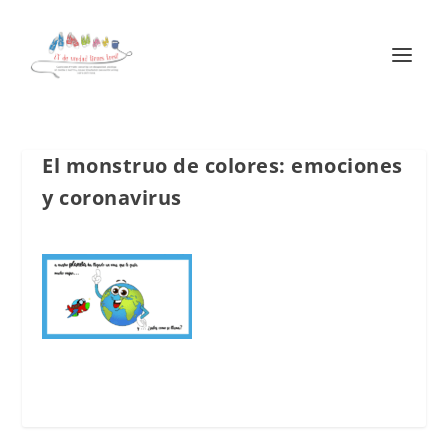
El monstruo de colores: emociones
y coronavirus