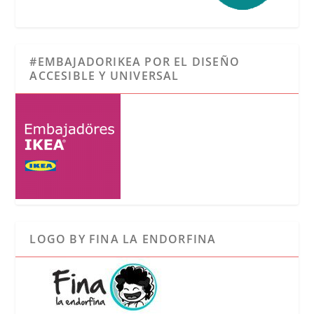
#EMBAJADORIKEA POR EL DISEÑO
ACCESIBLE Y UNIVERSAL
LOGO BY FINA LA ENDORFINA