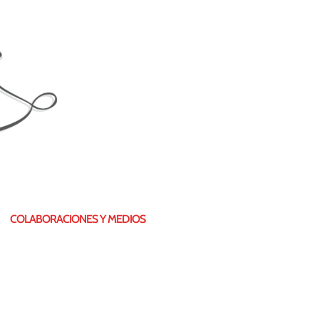
COLABORACIONES Y MEDIOS