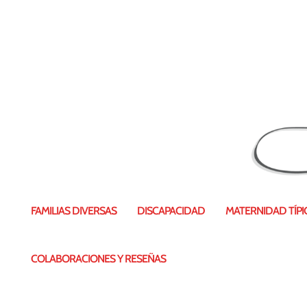
FAMILIAS DIVERSAS
DISCAPACIDAD
MATERNIDAD TÍPIC
COLABORACIONES Y RESEÑAS