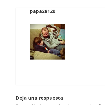
papa28129
Deja una respuesta