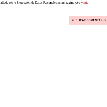
etallada sobre Protección de Datos Personales en mi página web
+ info