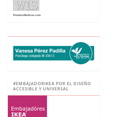
PortalesMedicos.com
#EMBAJADORIKEA POR EL DISEÑO
ACCESIBLE Y UNIVERSAL