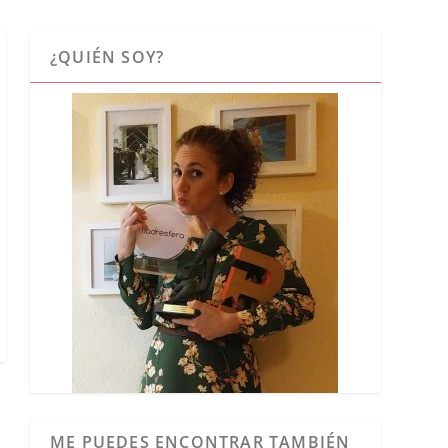
¿QUIÉN SOY?
ME PUEDES ENCONTRAR TAMBIÉN