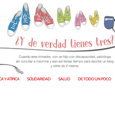
A Y ATÍPICA
SOLIDARIDAD
SALUD
DE TODO UN POCO