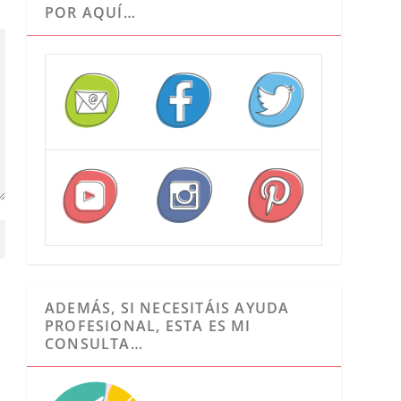
POR AQUÍ…
ADEMÁS, SI NECESITÁIS AYUDA
PROFESIONAL, ESTA ES MI
CONSULTA…