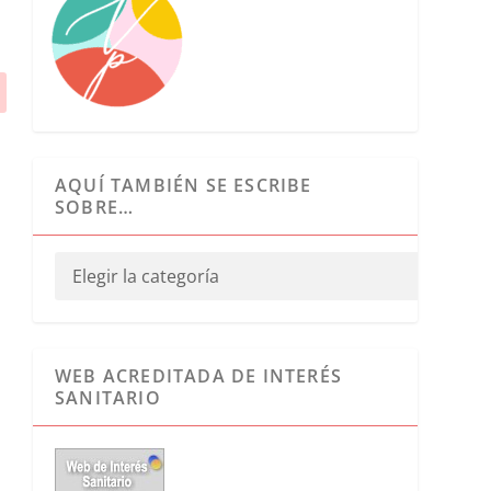
AQUÍ TAMBIÉN SE ESCRIBE
SOBRE…
WEB ACREDITADA DE INTERÉS
SANITARIO