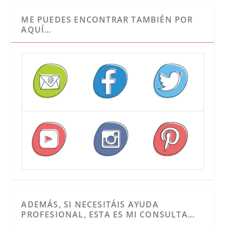
ME PUEDES ENCONTRAR TAMBIÉN POR
AQUÍ…
ADEMÁS, SI NECESITÁIS AYUDA
PROFESIONAL, ESTA ES MI CONSULTA…