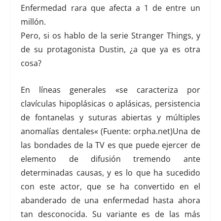
Enfermedad rara que afecta a 1 de entre un
millón.
Pero, si os hablo de la serie
Stranger Things
, y
de su protagonista
Dustin
, ¿a que ya es otra
cosa?
En líneas generales
«
se caracteriza por
clavículas hipoplásicas o aplásicas, persistencia
de fontanelas y suturas abiertas y múltiples
anomalías dentales
«
(Fuente: orpha.net)Una de
las bondades de la TV es que puede ejercer de
elemento de difusión tremendo ante
determinadas causas, y es lo que ha sucedido
con este actor, que se ha convertido en el
abanderado de una enfermedad hasta ahora
tan desconocida. Su variante es de las más