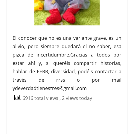
El conocer que no es una variante grave, es un
alivio, pero siempre quedará el no saber, esa
pizca de incertidumbre.
Gracias a todos por
estar ahí y, si queréis compartir historias,
hablar de EERR, diversidad, podéis contactar a
través de rrss o por mail
ydeverdadtienestres@gmail.com
6916 total views
, 2 views today