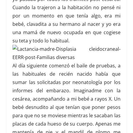
Cuando la trajeron a la habitación no pensé ni
por un momento en que tenía algo, era mi
bebé, clavadita a su hermano al nacer y yo era
una mamá de nuevo ocupada en que cogiese
su teta y todo lo habitual.
Al día siguiente comenzó el baile de pruebas, a
las habituales de recién nacido había que
sumar las solicitadas por neonatología por los
informes del embarazo. Imaginadme con la
cesárea, acompañando a mi bebé a rayos X. Un
bebé desnudito al que tenían que poner pesos
para que no se moviese mientras le sacaban las
placas de cada hueso de su cuerpo. Apenas me
mantenía de pie y el mandil de plomo me