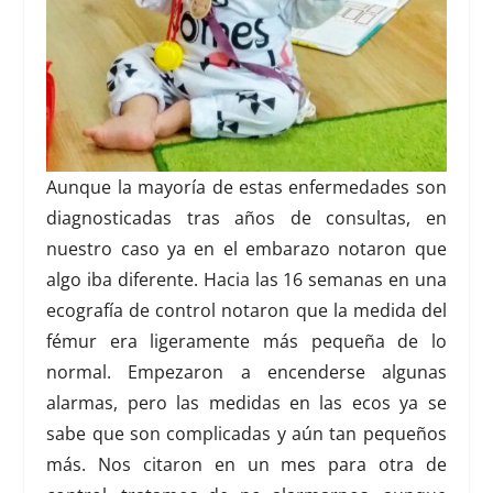
Aunque la mayoría de estas enfermedades son
diagnosticadas tras años de consultas, en
nuestro caso
ya en el embarazo notaron que
algo iba diferente
. Hacia las 16 semanas en una
ecografía de control notaron que la medida del
fémur era ligeramente más pequeña de lo
normal. Empezaron a encenderse algunas
alarmas, pero las medidas en las ecos ya se
sabe que son complicadas y aún tan pequeños
más. Nos citaron en un mes para otra de