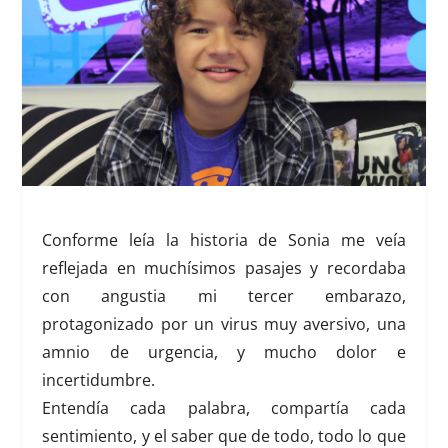
Conforme leía la historia de Sonia me veía
reflejada en muchísimos pasajes y recordaba
con angustia mi tercer embarazo,
protagonizado por un virus muy aversivo, una
amnio de urgencia, y mucho dolor e
incertidumbre.
Entendía cada palabra, compartía cada
sentimiento, y el saber que de todo, todo lo que