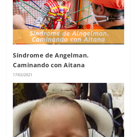
Síndrome de Angelman.
Caminando con Aitana
17/02/2021