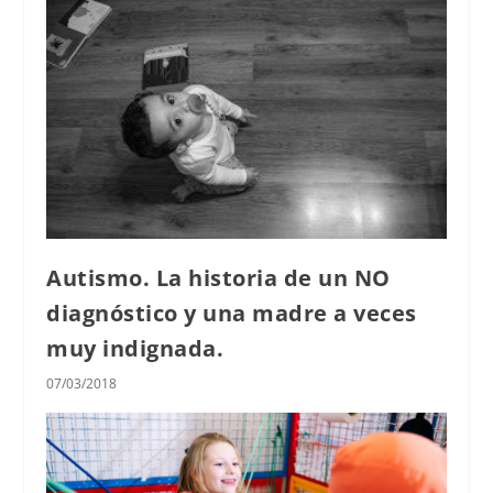
Autismo. La historia de un NO
diagnóstico y una madre a veces
muy indignada.
07/03/2018