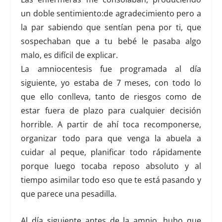
un doble sentimiento:de agradecimiento pero a
la par sabiendo que sentían pena por ti, que
sospechaban que a tu bebé le pasaba algo
malo, es difícil de explicar.
La amniocentesis fue programada al día
siguiente, yo estaba de 7 meses, con todo lo
que ello conlleva, tanto de riesgos como de
estar fuera de plazo para cualquier decisión
horrible. A partir de ahí toca recomponerse,
organizar todo para que venga la abuela a
cuidar al peque, planificar todo rápidamente
porque luego tocaba reposo absoluto y al
tiempo asimilar todo eso que te está pasando y
que parece una pesadilla.
Al día siguiente antes de la amnio, hubo que