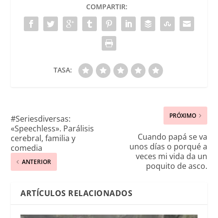
COMPARTIR:
TASA:
PRÓXIMO
#Seriesdiversas:
«Speechless». Parálisis
Cuando papá se va
cerebral, familia y
unos días o porqué a
comedia
veces mi vida da un
ANTERIOR
poquito de asco.
ARTÍCULOS RELACIONADOS