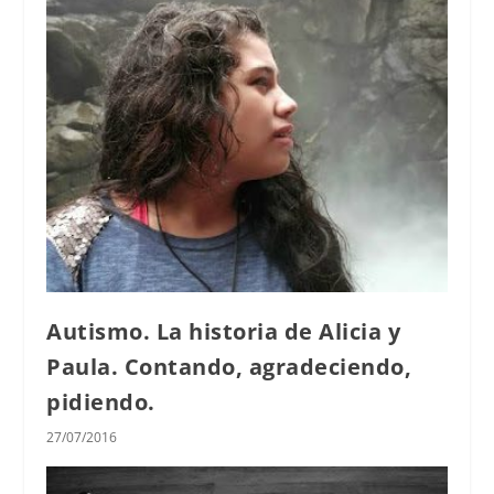
Autismo. La historia de Alicia y
Paula. Contando, agradeciendo,
pidiendo.
27/07/2016