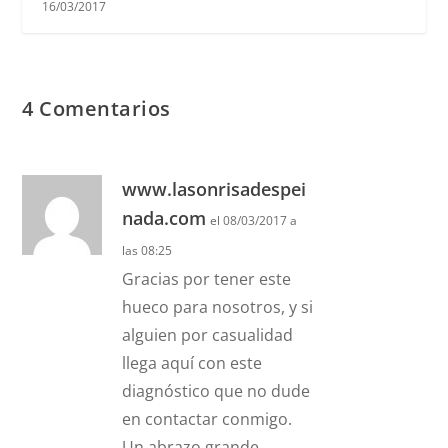
16/03/2017
4 Comentarios
www.lasonrisadespei
nada.com
el 08/03/2017 a
las 08:25
Gracias por tener este
hueco para nosotros, y si
alguien por casualidad
llega aquí con este
diagnóstico que no dude
en contactar conmigo.
Un abrazo grande.