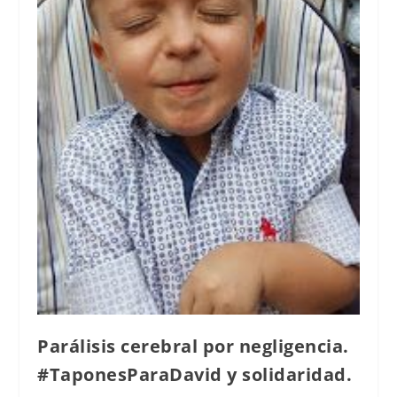
Parálisis cerebral por negligencia.
#TaponesParaDavid y solidaridad.