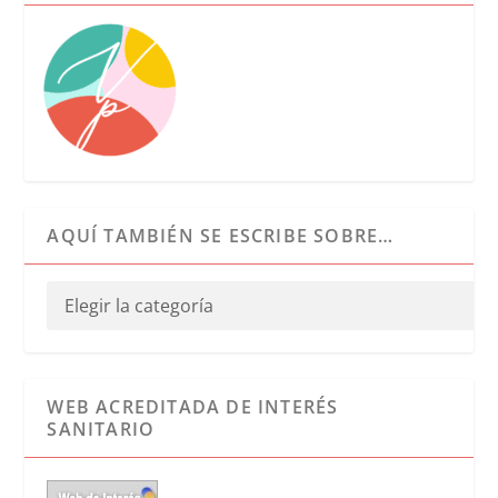
AQUÍ TAMBIÉN SE ESCRIBE SOBRE…
WEB ACREDITADA DE INTERÉS
SANITARIO