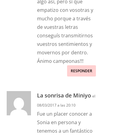
algo así, pero sí que
empatizo con vosotras y
mucho porque a través
de vuestras letras
conseguís transmitirnos
vuestros sentimientos y
movernos por dentro.
Ánimo campeonas!!!
RESPONDER
La sonrisa de Miniyo
el
08/03/2017 a las 20:10
Fue un placer conocer a
Sonia en persona y
tenemos a un fantástico