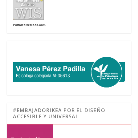
PortalesMedicos.com
#EMBAJADORIKEA POR EL DISEÑO
ACCESIBLE Y UNIVERSAL