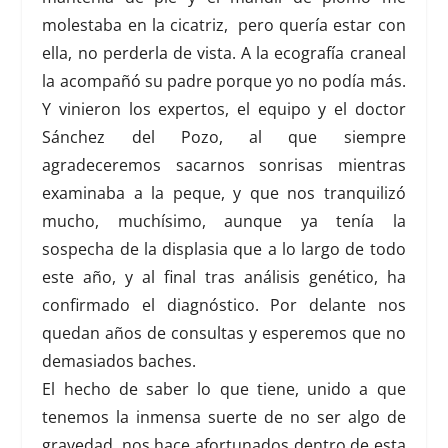
molestaba en la cicatriz, pero quería estar con
ella, no perderla de vista. A la ecografía craneal
la acompañó su padre porque yo no podía más.
Y vinieron los expertos, el equipo y el doctor
Sánchez del Pozo, al que siempre
agradeceremos sacarnos sonrisas mientras
examinaba a la peque, y que nos tranquilizó
mucho, muchísimo, aunque ya tenía la
sospecha de la displasia que a lo largo de todo
este año, y al final tras análisis genético, ha
confirmado el diagnóstico. Por delante nos
quedan años de consultas y esperemos que no
demasiados baches.
El hecho de saber lo que tiene, unido a que
tenemos la inmensa suerte de no ser algo de
gravedad, nos hace afortunados dentro de esta