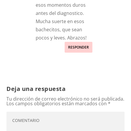
esos momentos duros
antes del diagnostico.
Mucha suerte en esos
bachecitos, que sean
pocos y leves. Abrazos!
RESPONDER
Deja una respuesta
Tu dirección de correo electrónico no será publicada.
Los campos obligatorios están marcados con
*