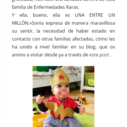
familia de Enfermedades Raras.
Y ella, bueno, ella es UNA ENTRE UN
MILLÓN.»
Sonia expresa de manera maravillosa
su sentir, la necesidad de haber estado en
contacto con otras familias afectadas, cómo les
ha unido a nivel familiar en su blog. que os
animo a visitar desde ya a través de
este post
.