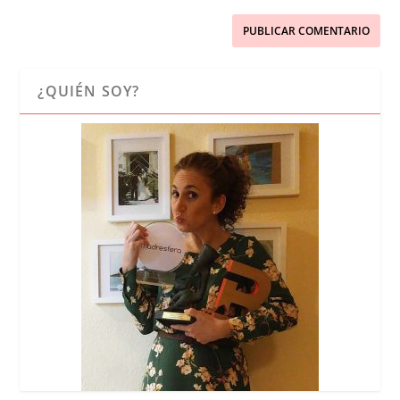
¿QUIÉN SOY?