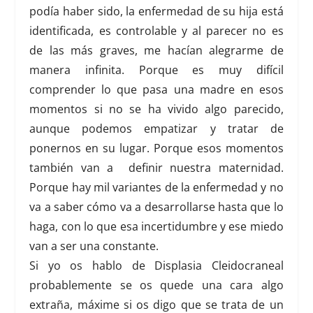
podía haber sido, la enfermedad de su hija está
identificada, es controlable y al parecer no es
de las más graves, me hacían alegrarme de
manera infinita. Porque es muy difícil
comprender lo que pasa una madre en esos
momentos si no se ha vivido algo parecido,
aunque podemos empatizar y tratar de
ponernos en su lugar. Porque esos momentos
también van a definir nuestra maternidad.
Porque hay mil variantes de la enfermedad y no
va a saber cómo va a desarrollarse hasta que lo
haga, con lo que esa incertidumbre y ese miedo
van a ser una constante.
Si yo os hablo de
Displasia Cleidocraneal
probablemente se os quede una cara algo
extraña, máxime si os digo que se trata de un