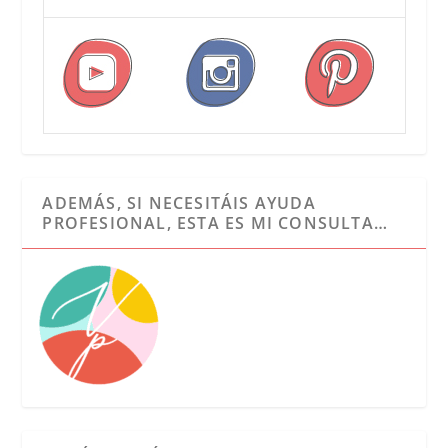
ADEMÁS, SI NECESITÁIS AYUDA
PROFESIONAL, ESTA ES MI CONSULTA…