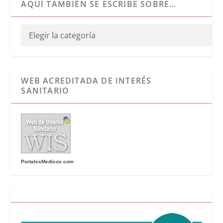
AQUÍ TAMBIÉN SE ESCRIBE SOBRE…
WEB ACREDITADA DE INTERÉS
SANITARIO
PortalesMedicos.com