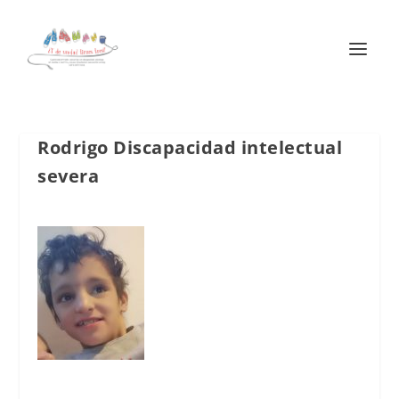
Rodrigo Discapacidad intelectual
severa