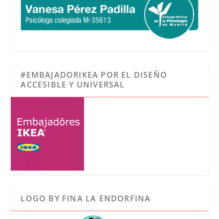
#EMBAJADORIKEA POR EL DISEÑO
ACCESIBLE Y UNIVERSAL
LOGO BY FINA LA ENDORFINA