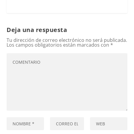
Deja una respuesta
Tu dirección de correo electrónico no será publicada.
Los campos obligatorios están marcados con
*