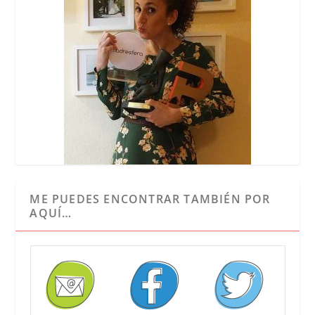
ME PUEDES ENCONTRAR TAMBIÉN POR
AQUÍ…