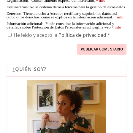
Legitimación:
: Consentimiento expreso del interesado.
+ info
Destinatarios
: No se cederán datos a terceros para la gestión de estos datos.
Derechos
: Tiene derecho a Acceder, rectificar y suprimir los datos, así
como otros derechos, como se explica en la información adicional.
+ info
Información adicional:
: Puede consultar la información adicional y
detallada sobre Protección de Datos Personales en mi página web
+ info
He leído y acepto la
Política de privacidad
*
¿QUIÉN SOY?