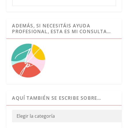
ADEMÁS, SI NECESITÁIS AYUDA
PROFESIONAL, ESTA ES MI CONSULTA…
AQUÍ TAMBIÉN SE ESCRIBE SOBRE…