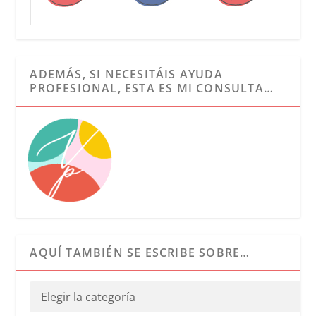
ADEMÁS, SI NECESITÁIS AYUDA
PROFESIONAL, ESTA ES MI CONSULTA…
AQUÍ TAMBIÉN SE ESCRIBE SOBRE…