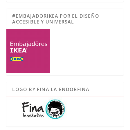
#EMBAJADORIKEA POR EL DISEÑO
ACCESIBLE Y UNIVERSAL
LOGO BY FINA LA ENDORFINA