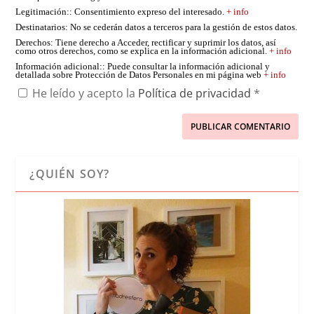
Legitimación:
: Consentimiento expreso del interesado.
+ info
Destinatarios
: No se cederán datos a terceros para la gestión de estos datos.
Derechos
: Tiene derecho a Acceder, rectificar y suprimir los datos, así
como otros derechos, como se explica en la información adicional.
+ info
Información adicional:
: Puede consultar la información adicional y
detallada sobre Protección de Datos Personales en mi página web
+ info
He leído y acepto la
Política de privacidad
*
¿QUIÉN SOY?