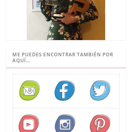
ME PUEDES ENCONTRAR TAMBIÉN POR
AQUÍ…