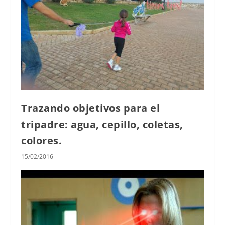
Trazando objetivos para el
tripadre: agua, cepillo, coletas,
colores.
15/02/2016