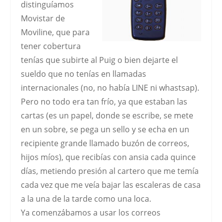
distinguíamos
Movistar de
Moviline, que para
tener cobertura
tenías que subirte al Puig o bien dejarte el
sueldo que no tenías en llamadas
internacionales (no, no había LINE ni whastsap).
Pero no todo era tan frío, ya que estaban las
cartas
(es un papel, donde se escribe, se mete
en un sobre, se pega un sello y se echa en un
recipiente grande llamado buzón de correos,
hijos míos), que recibías con ansia cada quince
días, metiendo presión al cartero que me temía
cada vez que me veía bajar las escaleras de casa
a la una de la tarde como una loca.
Ya comenzábamos a usar los
correos