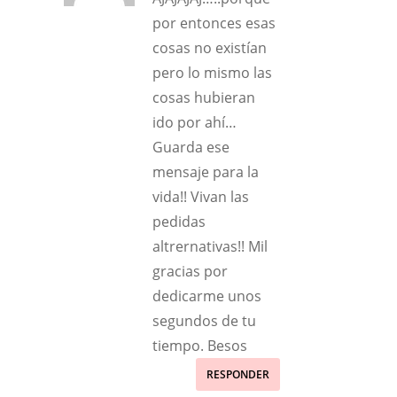
por entonces esas
cosas no existían
pero lo mismo las
cosas hubieran
ido por ahí…
Guarda ese
mensaje para la
vida!! Vivan las
pedidas
altrernativas!! Mil
gracias por
dedicarme unos
segundos de tu
tiempo. Besos
RESPONDER