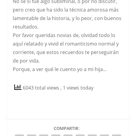
No sé si fue algo subliminal, o por no discutir,
pero creo que ha sido la técnica amorosa más
lamentable de la historia, y lo peor, con buenos
resultados.
Por favor queridas novias de, olvidad todo lo
aquí relatado y vivid el romanticismo normal y
corriente, que estos recuerdos te perseguirán
de por vida.
Porque, a ver qué le cuento yo a mi hija…
6043 total views
, 1 views today
COMPARTIR: