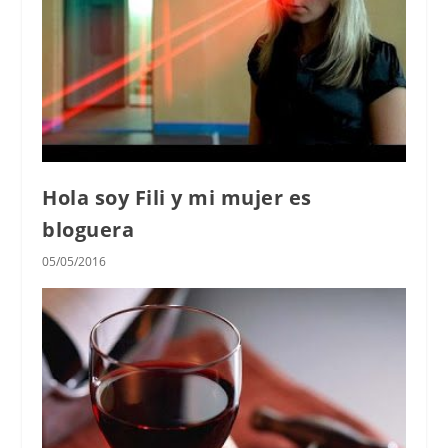
Hola soy Fili y mi mujer es
bloguera
05/05/2016