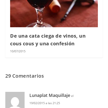
De una cata ciega de vinos, un
cous cous y una confesión
10/07/2015
29 Comentarios
Lunaplat Maquillaje
el
19/02/2015 a las 21:25