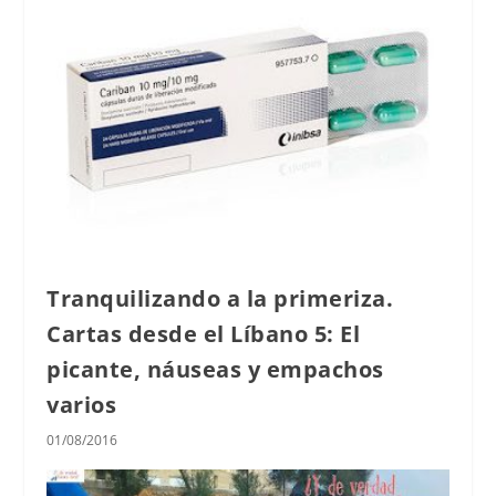
Tranquilizando a la primeriza.
Cartas desde el Líbano 5: El
picante, náuseas y empachos
varios
01/08/2016