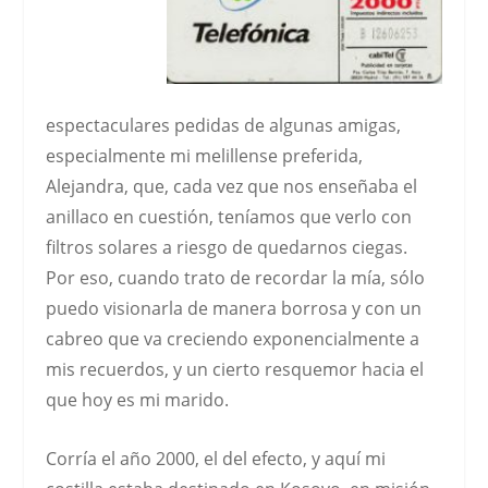
espectaculares pedidas de algunas amigas,
especialmente mi melillense preferida,
Alejandra
, que, cada vez que nos enseñaba el
anillaco en cuestión, teníamos que verlo con
filtros solares a riesgo de quedarnos ciegas.
Por eso, cuando trato de recordar la mía, sólo
puedo visionarla de manera borrosa y con un
cabreo que va creciendo exponencialmente a
mis recuerdos, y un cierto resquemor hacia el
que hoy es mi marido.
Corría el año 2000, el del efecto, y aquí mi