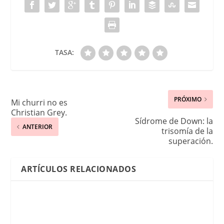
TASA:
PRÓXIMO
Mi churri no es
Christian Grey.
Sídrome de Down: la
ANTERIOR
trisomía de la
superación.
ARTÍCULOS RELACIONADOS