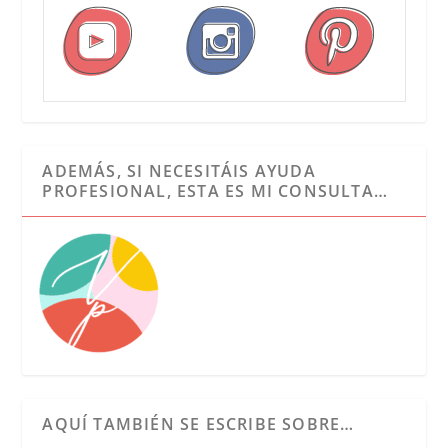
ADEMÁS, SI NECESITÁIS AYUDA
PROFESIONAL, ESTA ES MI CONSULTA…
AQUÍ TAMBIÉN SE ESCRIBE SOBRE…