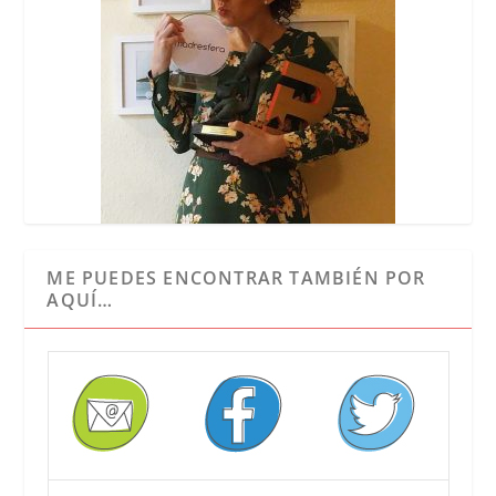
ME PUEDES ENCONTRAR TAMBIÉN POR
AQUÍ…