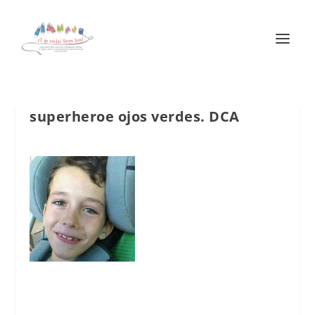
superheroe ojos verdes. DCA