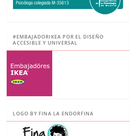
#EMBAJADORIKEA POR EL DISEÑO
ACCESIBLE Y UNIVERSAL
LOGO BY FINA LA ENDORFINA