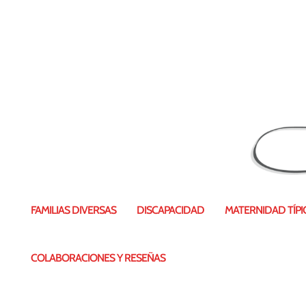
FAMILIAS DIVERSAS
DISCAPACIDAD
MATERNIDAD TÍPIC
COLABORACIONES Y RESEÑAS