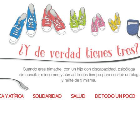
A Y ATÍPICA
SOLIDARIDAD
SALUD
DE TODO UN POCO