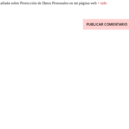
etallada sobre Protección de Datos Personales en mi página web
+ info