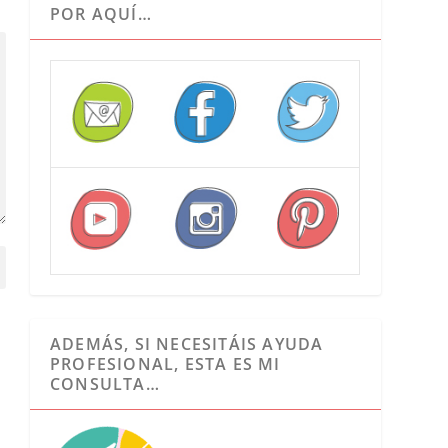
POR AQUÍ…
ADEMÁS, SI NECESITÁIS AYUDA
PROFESIONAL, ESTA ES MI
CONSULTA…