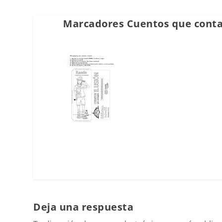
Marcadores Cuentos que conta
Deja una respuesta