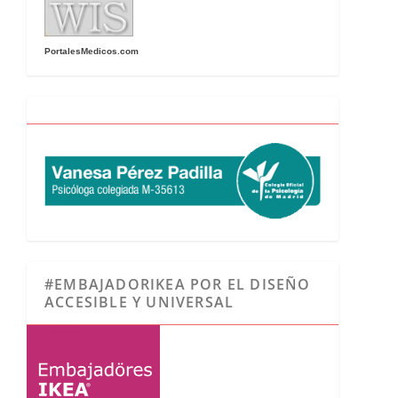
PortalesMedicos.com
#EMBAJADORIKEA POR EL DISEÑO
ACCESIBLE Y UNIVERSAL