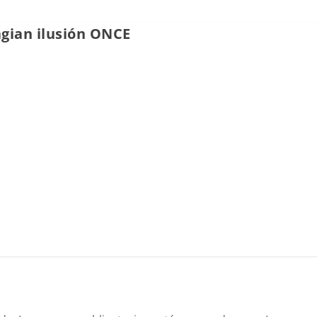
gian ilusión ONCE