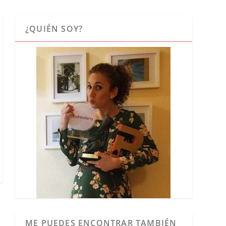
¿QUIÉN SOY?
ME PUEDES ENCONTRAR TAMBIÉN