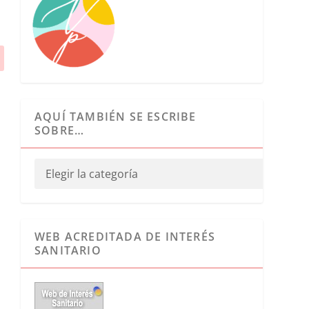
AQUÍ TAMBIÉN SE ESCRIBE
SOBRE…
WEB ACREDITADA DE INTERÉS
SANITARIO