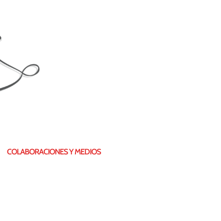
COLABORACIONES Y MEDIOS