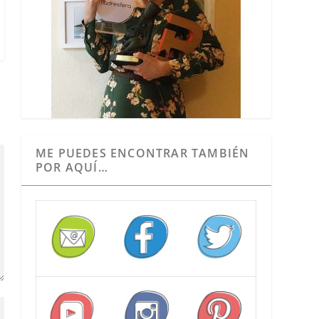
ME PUEDES ENCONTRAR TAMBIÉN
POR AQUÍ…