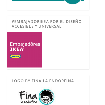
#EMBAJADORIKEA POR EL DISEÑO
ACCESIBLE Y UNIVERSAL
LOGO BY FINA LA ENDORFINA