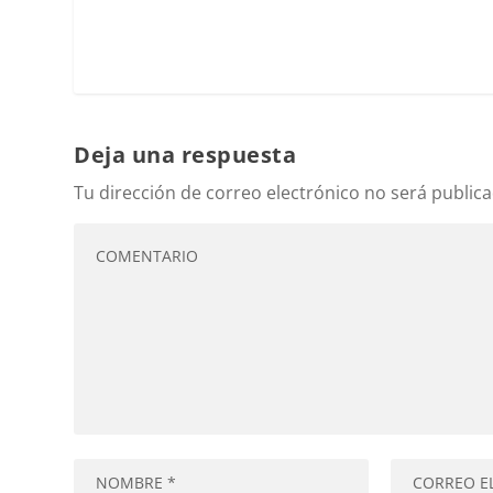
Deja una respuesta
Tu dirección de correo electrónico no será publica