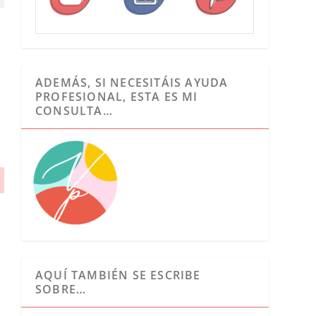
ADEMÁS, SI NECESITÁIS AYUDA
PROFESIONAL, ESTA ES MI
CONSULTA…
AQUÍ TAMBIÉN SE ESCRIBE
SOBRE…