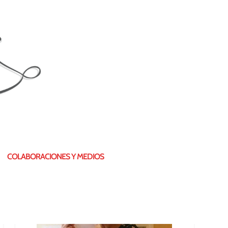
¿QUIÉN SOY?
COLABORACIONES Y MEDIOS