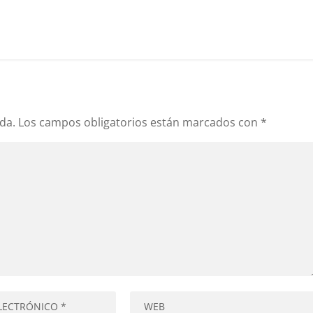
da.
Los campos obligatorios están marcados con
*