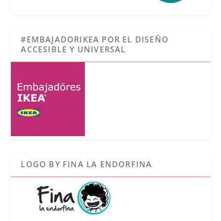
#EMBAJADORIKEA POR EL DISEÑO
ACCESIBLE Y UNIVERSAL
LOGO BY FINA LA ENDORFINA