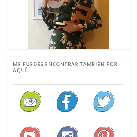
ME PUEDES ENCONTRAR TAMBIÉN POR
AQUÍ…