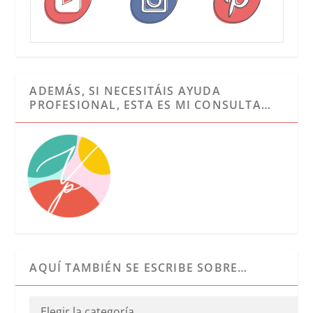
ADEMÁS, SI NECESITÁIS AYUDA
PROFESIONAL, ESTA ES MI CONSULTA…
AQUÍ TAMBIÉN SE ESCRIBE SOBRE…