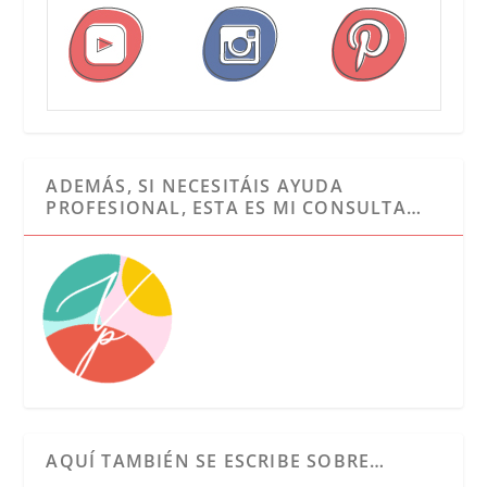
ADEMÁS, SI NECESITÁIS AYUDA
PROFESIONAL, ESTA ES MI CONSULTA…
AQUÍ TAMBIÉN SE ESCRIBE SOBRE…