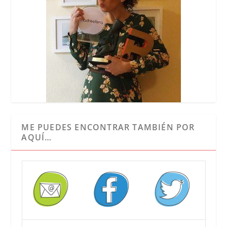
ME PUEDES ENCONTRAR TAMBIÉN POR
AQUÍ…