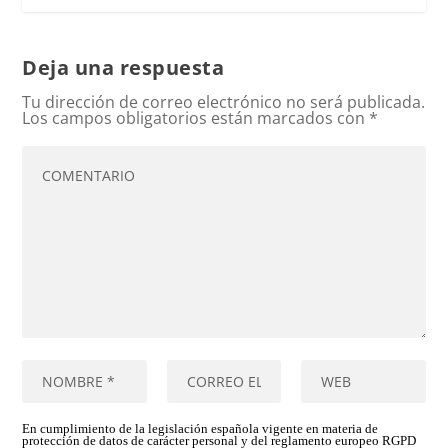
Deja una respuesta
Tu dirección de correo electrónico no será publicada.
Los campos obligatorios están marcados con
*
En cumplimiento de la legislación española vigente en materia de
protección de datos de carácter personal y del reglamento europeo RGPD