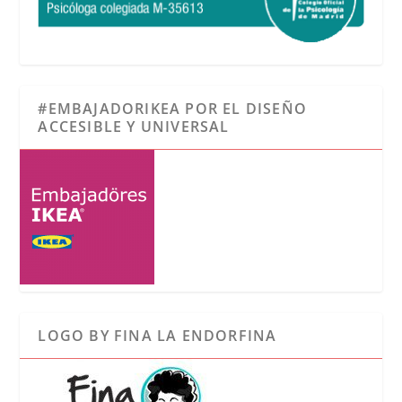
#EMBAJADORIKEA POR EL DISEÑO
ACCESIBLE Y UNIVERSAL
LOGO BY FINA LA ENDORFINA