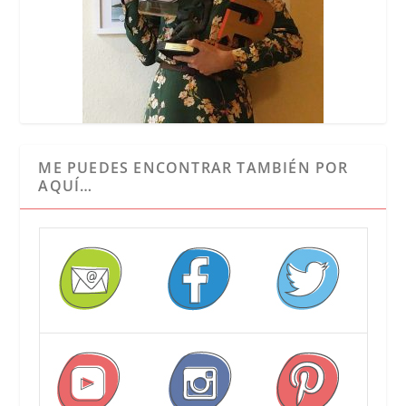
ME PUEDES ENCONTRAR TAMBIÉN POR
AQUÍ…