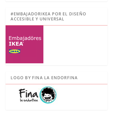
#EMBAJADORIKEA POR EL DISEÑO
ACCESIBLE Y UNIVERSAL
LOGO BY FINA LA ENDORFINA