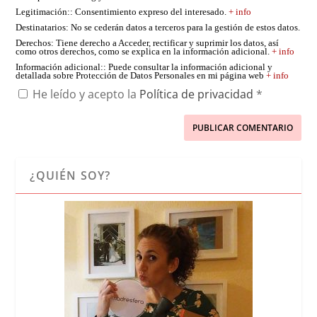
Legitimación:
: Consentimiento expreso del interesado.
+ info
Destinatarios
: No se cederán datos a terceros para la gestión de estos datos.
Derechos
: Tiene derecho a Acceder, rectificar y suprimir los datos, así
como otros derechos, como se explica en la información adicional.
+ info
Información adicional:
: Puede consultar la información adicional y
detallada sobre Protección de Datos Personales en mi página web
+ info
He leído y acepto la
Política de privacidad
*
¿QUIÉN SOY?