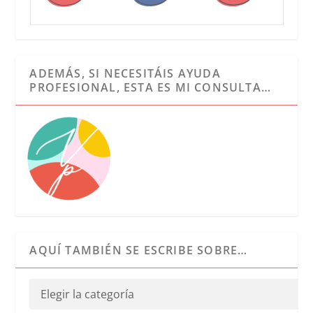
ADEMÁS, SI NECESITÁIS AYUDA
PROFESIONAL, ESTA ES MI CONSULTA…
AQUÍ TAMBIÉN SE ESCRIBE SOBRE…