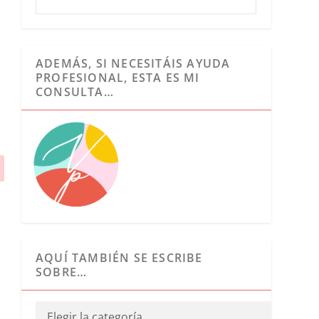
ADEMÁS, SI NECESITÁIS AYUDA
PROFESIONAL, ESTA ES MI
CONSULTA…
AQUÍ TAMBIÉN SE ESCRIBE
SOBRE…