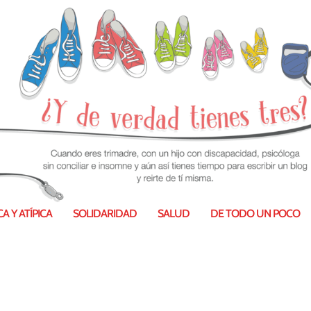
A Y ATÍPICA
SOLIDARIDAD
SALUD
DE TODO UN POCO