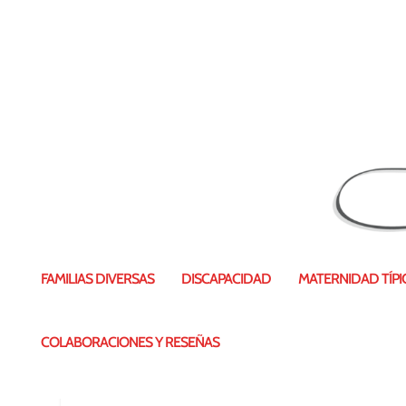
cabecerafb
FAMILIAS DIVERSAS
DISCAPACIDAD
MATERNIDAD TÍPIC
COLABORACIONES Y RESEÑAS