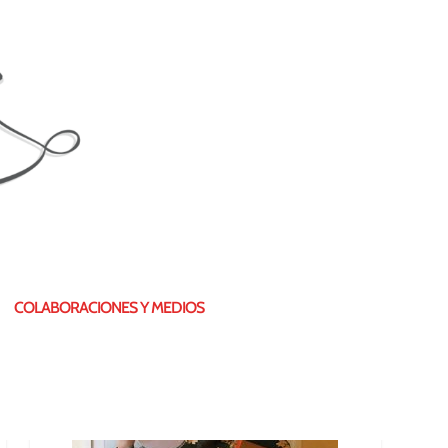
¿QUIÉN SOY?
COLABORACIONES Y MEDIOS