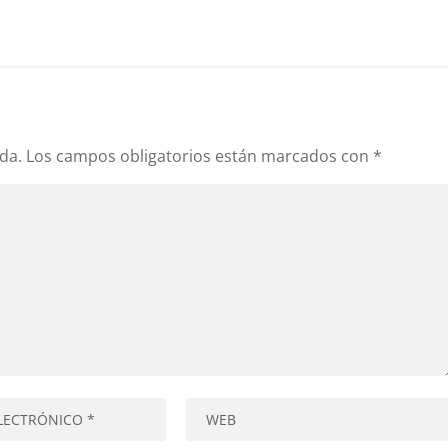
da.
Los campos obligatorios están marcados con
*