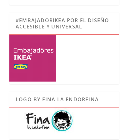
#EMBAJADORIKEA POR EL DISEÑO
ACCESIBLE Y UNIVERSAL
LOGO BY FINA LA ENDORFINA