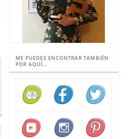
ME PUEDES ENCONTRAR TAMBIÉN
POR AQUÍ…