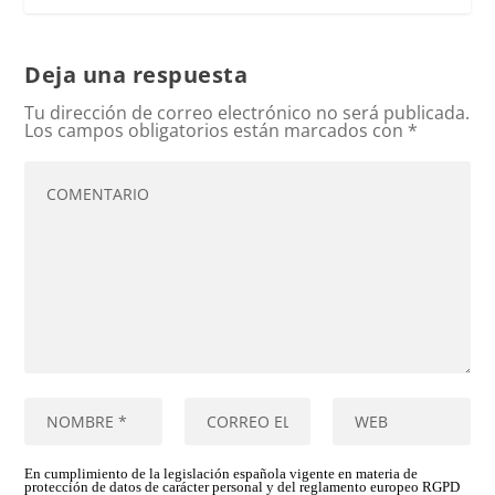
Deja una respuesta
Tu dirección de correo electrónico no será publicada.
Los campos obligatorios están marcados con
*
En cumplimiento de la legislación española vigente en materia de
protección de datos de carácter personal y del reglamento europeo RGPD