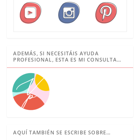
ADEMÁS, SI NECESITÁIS AYUDA
PROFESIONAL, ESTA ES MI CONSULTA…
AQUÍ TAMBIÉN SE ESCRIBE SOBRE…