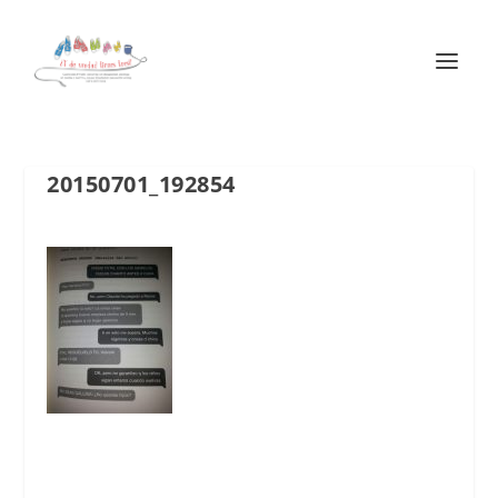
20150701_192854