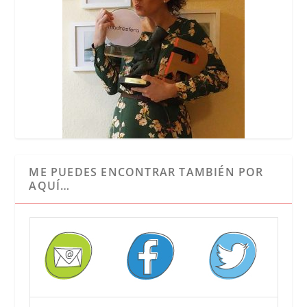
ME PUEDES ENCONTRAR TAMBIÉN POR
AQUÍ…