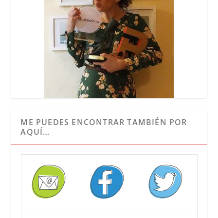
ME PUEDES ENCONTRAR TAMBIÉN POR
AQUÍ…