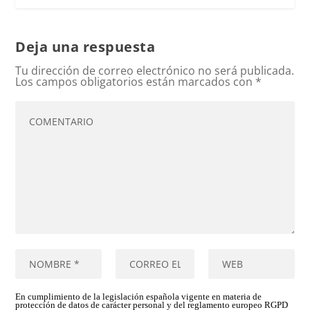
Deja una respuesta
Tu dirección de correo electrónico no será publicada.
Los campos obligatorios están marcados con
*
En cumplimiento de la legislación española vigente en materia de
protección de datos de carácter personal y del reglamento europeo RGPD