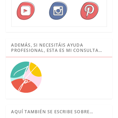
ADEMÁS, SI NECESITÁIS AYUDA
PROFESIONAL, ESTA ES MI CONSULTA…
AQUÍ TAMBIÉN SE ESCRIBE SOBRE…