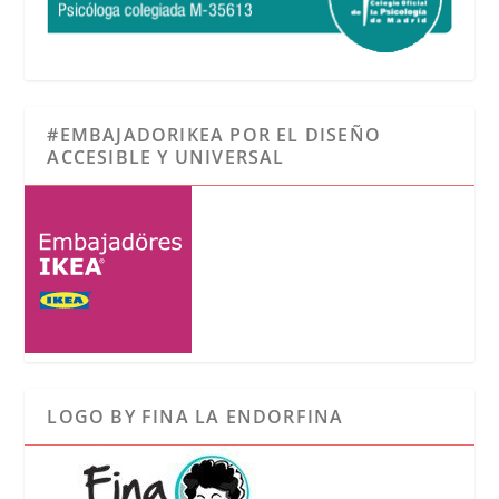
#EMBAJADORIKEA POR EL DISEÑO
ACCESIBLE Y UNIVERSAL
LOGO BY FINA LA ENDORFINA