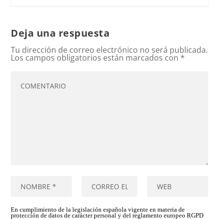
Deja una respuesta
Tu dirección de correo electrónico no será publicada.
Los campos obligatorios están marcados con
*
En cumplimiento de la legislación española vigente en materia de
protección de datos de carácter personal y del reglamento europeo RGPD