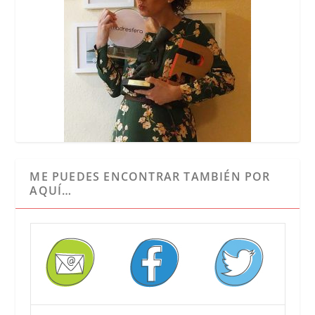
ME PUEDES ENCONTRAR TAMBIÉN POR
AQUÍ…