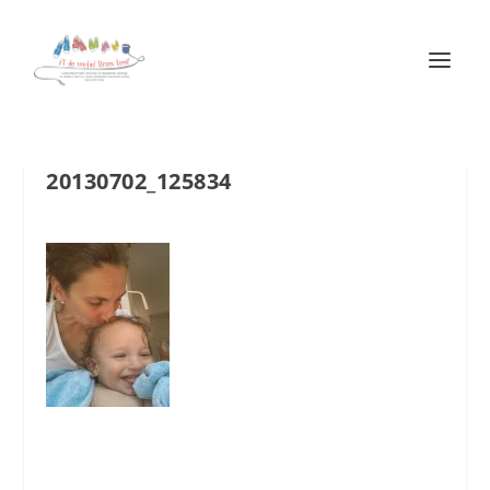
20130702_125834