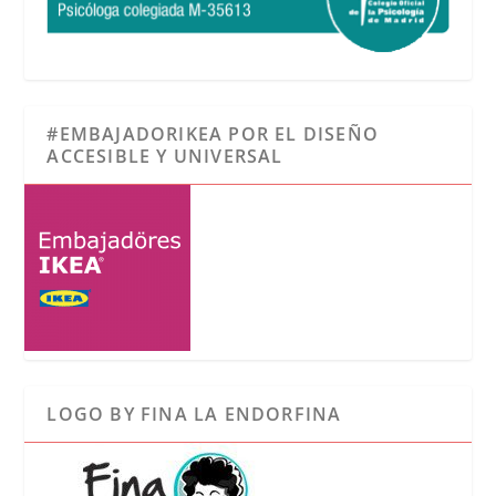
#EMBAJADORIKEA POR EL DISEÑO
ACCESIBLE Y UNIVERSAL
LOGO BY FINA LA ENDORFINA