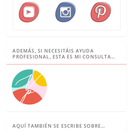
ADEMÁS, SI NECESITÁIS AYUDA
PROFESIONAL, ESTA ES MI CONSULTA…
AQUÍ TAMBIÉN SE ESCRIBE SOBRE…