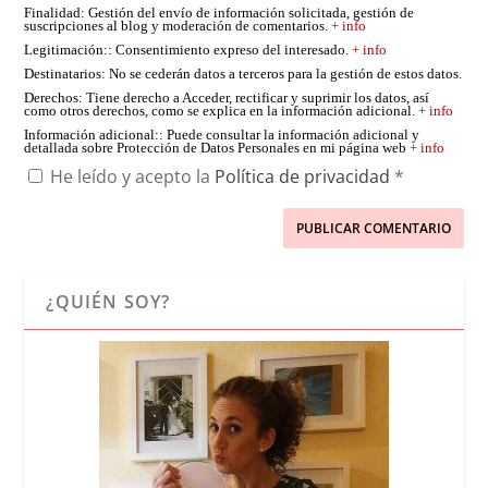
Finalidad
: Gestión del envío de información solicitada, gestión de
suscripciones al blog y moderación de comentarios.
+ info
Legitimación:
: Consentimiento expreso del interesado.
+ info
Destinatarios
: No se cederán datos a terceros para la gestión de estos datos.
Derechos
: Tiene derecho a Acceder, rectificar y suprimir los datos, así
como otros derechos, como se explica en la información adicional.
+ info
Información adicional:
: Puede consultar la información adicional y
detallada sobre Protección de Datos Personales en mi página web
+ info
He leído y acepto la
Política de privacidad
*
¿QUIÉN SOY?