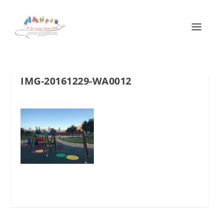
IMG-20161229-WA0012