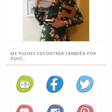
ME PUEDES ENCONTRAR TAMBIÉN POR
AQUÍ…