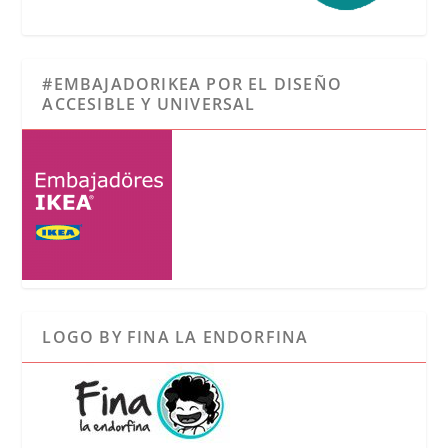
#EMBAJADORIKEA POR EL DISEÑO
ACCESIBLE Y UNIVERSAL
LOGO BY FINA LA ENDORFINA