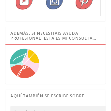
ADEMÁS, SI NECESITÁIS AYUDA
PROFESIONAL, ESTA ES MI CONSULTA…
AQUÍ TAMBIÉN SE ESCRIBE SOBRE…