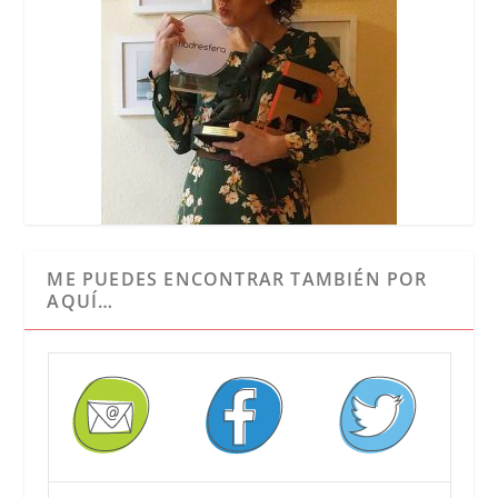
ME PUEDES ENCONTRAR TAMBIÉN POR
AQUÍ…