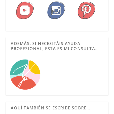
ADEMÁS, SI NECESITÁIS AYUDA
PROFESIONAL, ESTA ES MI CONSULTA…
AQUÍ TAMBIÉN SE ESCRIBE SOBRE…