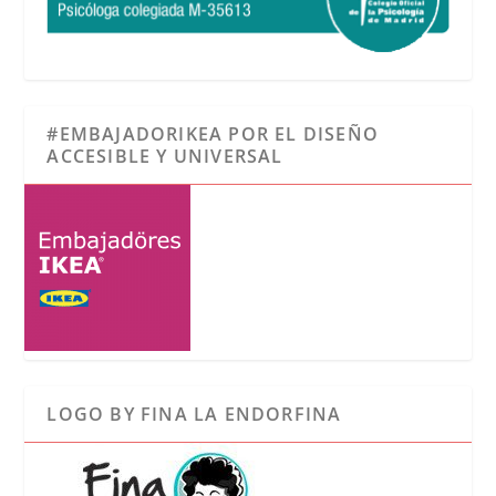
#EMBAJADORIKEA POR EL DISEÑO
ACCESIBLE Y UNIVERSAL
LOGO BY FINA LA ENDORFINA