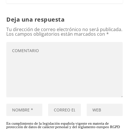
Deja una respuesta
Tu dirección de correo electrónico no será publicada.
Los campos obligatorios están marcados con
*
En cumplimiento de la legislación española vigente en materia de
protección de datos de carácter personal y del reglamento europeo RGPD