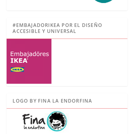
#EMBAJADORIKEA POR EL DISEÑO
ACCESIBLE Y UNIVERSAL
LOGO BY FINA LA ENDORFINA