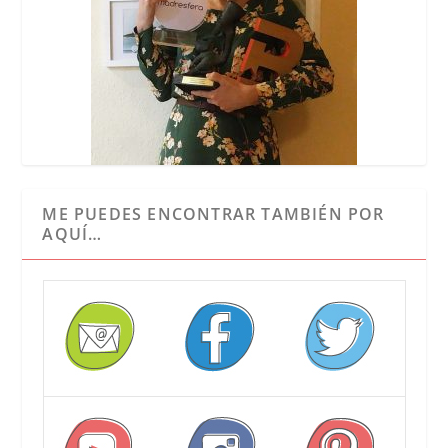
ME PUEDES ENCONTRAR TAMBIÉN POR
AQUÍ…