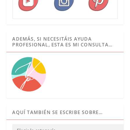
ADEMÁS, SI NECESITÁIS AYUDA
PROFESIONAL, ESTA ES MI CONSULTA…
AQUÍ TAMBIÉN SE ESCRIBE SOBRE…