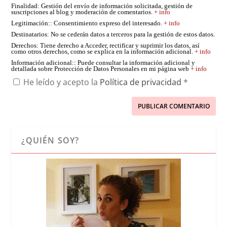
Finalidad
: Gestión del envío de información solicitada, gestión de
suscripciones al blog y moderación de comentarios.
+ info
Legitimación:
: Consentimiento expreso del interesado.
+ info
Destinatarios
: No se cederán datos a terceros para la gestión de estos datos.
Derechos
: Tiene derecho a Acceder, rectificar y suprimir los datos, así
como otros derechos, como se explica en la información adicional.
+ info
Información adicional:
: Puede consultar la información adicional y
detallada sobre Protección de Datos Personales en mi página web
+ info
He leído y acepto la
Política de privacidad
*
¿QUIÉN SOY?