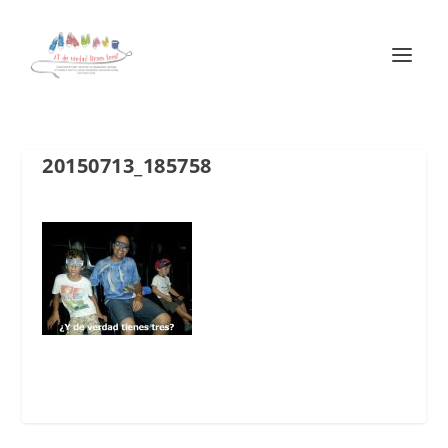
20150713_185758