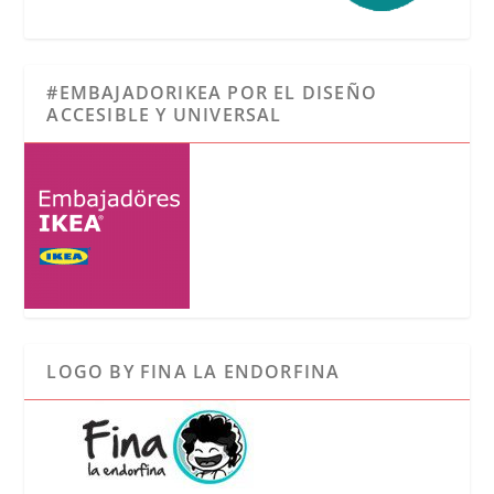
#EMBAJADORIKEA POR EL DISEÑO
ACCESIBLE Y UNIVERSAL
LOGO BY FINA LA ENDORFINA