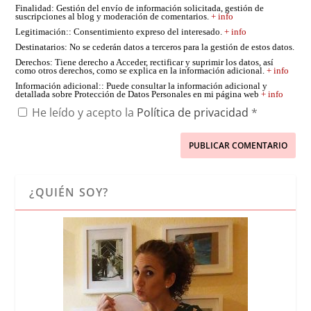
Finalidad
: Gestión del envío de información solicitada, gestión de
suscripciones al blog y moderación de comentarios.
+ info
Legitimación:
: Consentimiento expreso del interesado.
+ info
Destinatarios
: No se cederán datos a terceros para la gestión de estos datos.
Derechos
: Tiene derecho a Acceder, rectificar y suprimir los datos, así
como otros derechos, como se explica en la información adicional.
+ info
Información adicional:
: Puede consultar la información adicional y
detallada sobre Protección de Datos Personales en mi página web
+ info
He leído y acepto la
Política de privacidad
*
¿QUIÉN SOY?