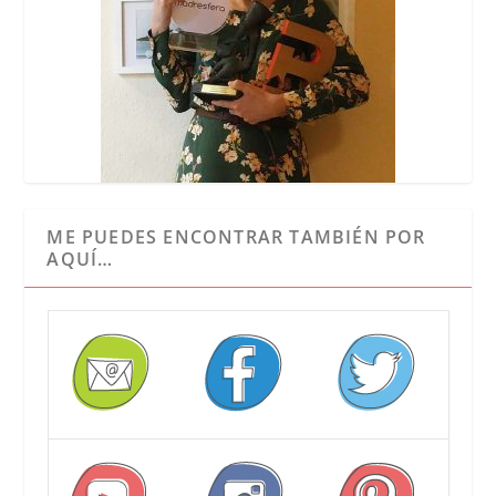
ME PUEDES ENCONTRAR TAMBIÉN POR
AQUÍ…