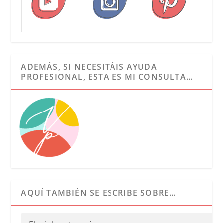
ADEMÁS, SI NECESITÁIS AYUDA
PROFESIONAL, ESTA ES MI CONSULTA…
AQUÍ TAMBIÉN SE ESCRIBE SOBRE…