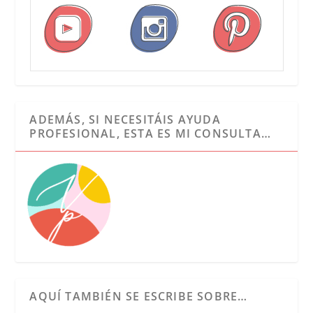
ADEMÁS, SI NECESITÁIS AYUDA
PROFESIONAL, ESTA ES MI CONSULTA…
AQUÍ TAMBIÉN SE ESCRIBE SOBRE…