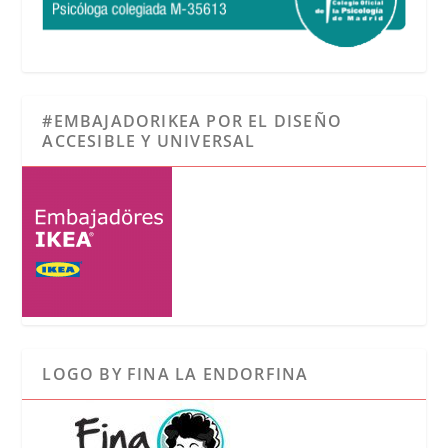
#EMBAJADORIKEA POR EL DISEÑO
ACCESIBLE Y UNIVERSAL
LOGO BY FINA LA ENDORFINA