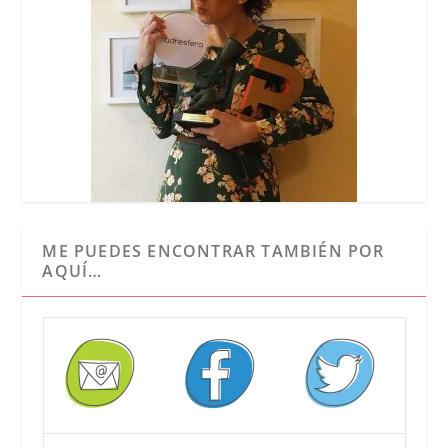
ME PUEDES ENCONTRAR TAMBIÉN POR
AQUÍ…