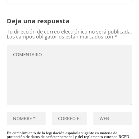
Deja una respuesta
Tu dirección de correo electrónico no será publicada.
Los campos obligatorios están marcados con
*
En cumplimiento de la legislación española vigente en materia de
protección de datos de carácter personal y del reglamento europeo RGPD