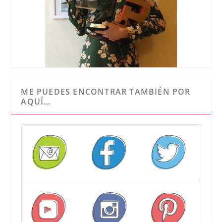
ME PUEDES ENCONTRAR TAMBIÉN POR
AQUÍ…