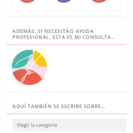
ADEMÁS, SI NECESITÁIS AYUDA
PROFESIONAL, ESTA ES MI CONSULTA…
AQUÍ TAMBIÉN SE ESCRIBE SOBRE…