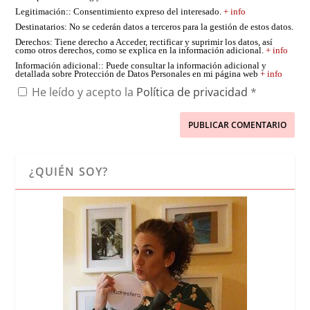
Legitimación:
: Consentimiento expreso del interesado.
+ info
Destinatarios
: No se cederán datos a terceros para la gestión de estos datos.
Derechos
: Tiene derecho a Acceder, rectificar y suprimir los datos, así
como otros derechos, como se explica en la información adicional.
+ info
Información adicional:
: Puede consultar la información adicional y
detallada sobre Protección de Datos Personales en mi página web
+ info
He leído y acepto la
Política de privacidad
*
¿QUIÉN SOY?