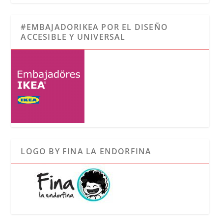
#EMBAJADORIKEA POR EL DISEÑO
ACCESIBLE Y UNIVERSAL
LOGO BY FINA LA ENDORFINA