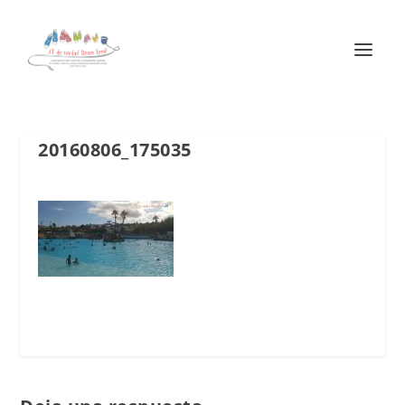
20160806_175035