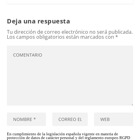
Deja una respuesta
Tu dirección de correo electrónico no será publicada.
Los campos obligatorios están marcados con
*
En cumplimiento de la legislación española vigente en materia de
protección de datos de carácter personal y del reglamento europeo RGPD