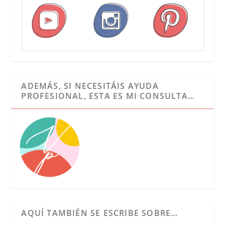
ADEMÁS, SI NECESITÁIS AYUDA
PROFESIONAL, ESTA ES MI CONSULTA…
AQUÍ TAMBIÉN SE ESCRIBE SOBRE…