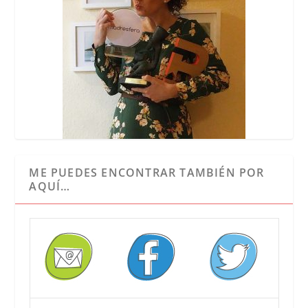
ME PUEDES ENCONTRAR TAMBIÉN POR
AQUÍ…