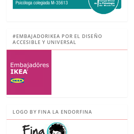
#EMBAJADORIKEA POR EL DISEÑO
ACCESIBLE Y UNIVERSAL
LOGO BY FINA LA ENDORFINA