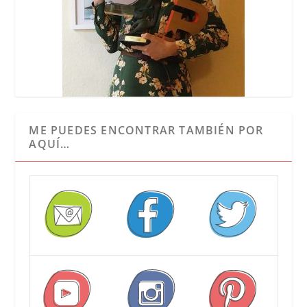
ME PUEDES ENCONTRAR TAMBIÉN POR
AQUÍ…