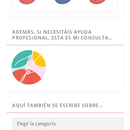
ADEMÁS, SI NECESITÁIS AYUDA
PROFESIONAL, ESTA ES MI CONSULTA…
AQUÍ TAMBIÉN SE ESCRIBE SOBRE…