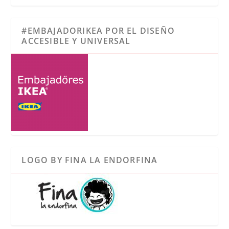
#EMBAJADORIKEA POR EL DISEÑO
ACCESIBLE Y UNIVERSAL
LOGO BY FINA LA ENDORFINA