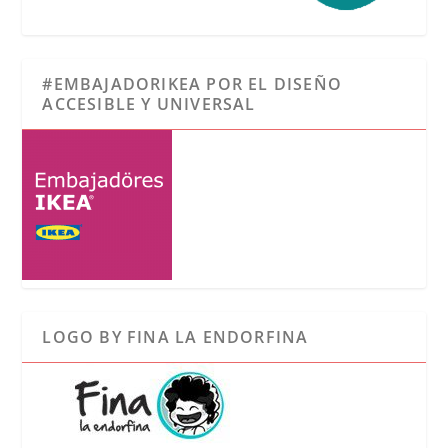
#EMBAJADORIKEA POR EL DISEÑO
ACCESIBLE Y UNIVERSAL
LOGO BY FINA LA ENDORFINA