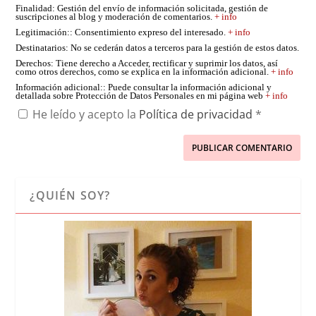
Finalidad
: Gestión del envío de información solicitada, gestión de
suscripciones al blog y moderación de comentarios.
+ info
Legitimación:
: Consentimiento expreso del interesado.
+ info
Destinatarios
: No se cederán datos a terceros para la gestión de estos datos.
Derechos
: Tiene derecho a Acceder, rectificar y suprimir los datos, así
como otros derechos, como se explica en la información adicional.
+ info
Información adicional:
: Puede consultar la información adicional y
detallada sobre Protección de Datos Personales en mi página web
+ info
He leído y acepto la
Política de privacidad
*
¿QUIÉN SOY?