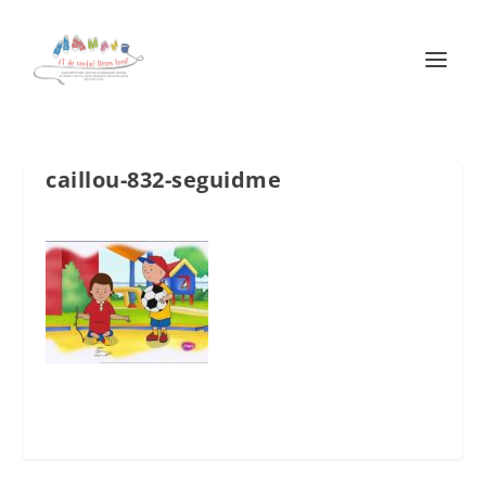
caillou-832-seguidme