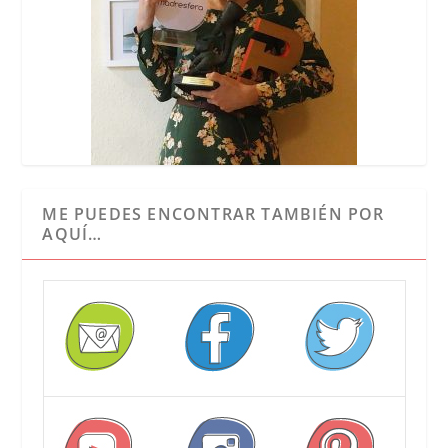
ME PUEDES ENCONTRAR TAMBIÉN POR
AQUÍ…