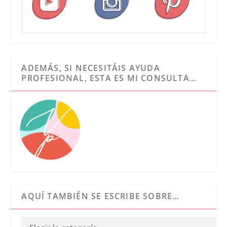
ADEMÁS, SI NECESITÁIS AYUDA
PROFESIONAL, ESTA ES MI CONSULTA…
AQUÍ TAMBIÉN SE ESCRIBE SOBRE…