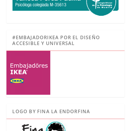
#EMBAJADORIKEA POR EL DISEÑO
ACCESIBLE Y UNIVERSAL
LOGO BY FINA LA ENDORFINA