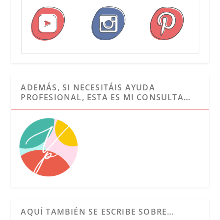
ADEMÁS, SI NECESITÁIS AYUDA
PROFESIONAL, ESTA ES MI CONSULTA…
AQUÍ TAMBIÉN SE ESCRIBE SOBRE…