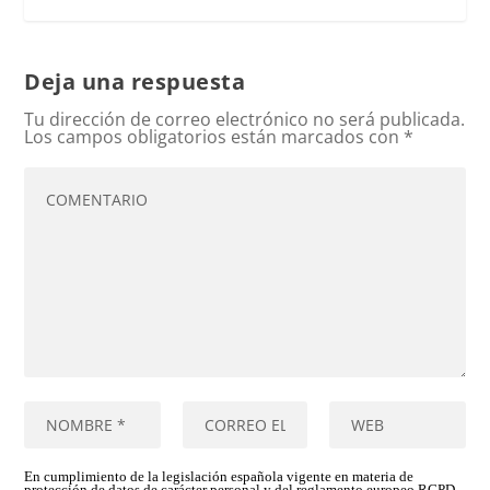
Deja una respuesta
Tu dirección de correo electrónico no será publicada.
Los campos obligatorios están marcados con
*
En cumplimiento de la legislación española vigente en materia de