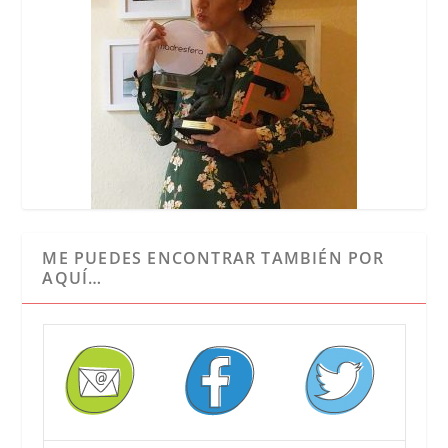
ME PUEDES ENCONTRAR TAMBIÉN POR
AQUÍ…