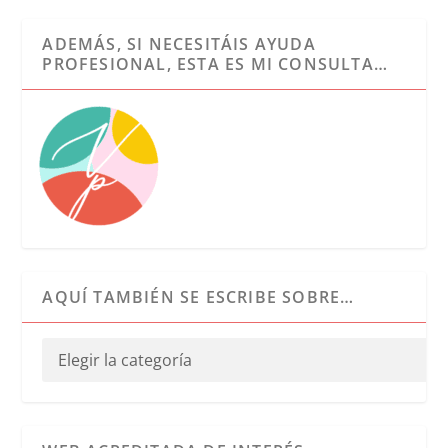
ADEMÁS, SI NECESITÁIS AYUDA
PROFESIONAL, ESTA ES MI CONSULTA…
AQUÍ TAMBIÉN SE ESCRIBE SOBRE…