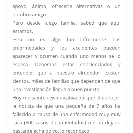
apoyo, ánimo, ofrecerle alternativas o un
hombro amigo.
Pero desde luego familia, sabed que aquí
estamos.
Esto no es algo tan Infrecuente. Las
enfermedades y los accidentes pueden
aparecer y ocurren cuando uno menos se lo
espera. Debemos estar concienciados y
entender que a nuestro alrededor existen
cientos, miles de familias que dependen de que
una investigación llegue a buen puerto.
Hoy me siento reivindicativa porque el conocer
la noticia de que una pequeña de 7 años ha
fallecido a causa de una enfermedad muy muy
rara (500 casos documentados) me ha dejado
bastante echa polvo, lo reconozco.