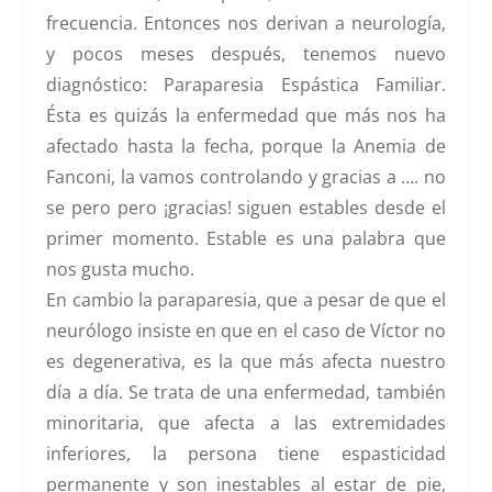
frecuencia. Entonces nos derivan a neurología,
y pocos meses después, tenemos nuevo
diagnóstico:
Paraparesia Espástica Familiar
.
Ésta es quizás la enfermedad que más nos ha
afectado hasta la fecha, porque la Anemia de
Fanconi, la vamos controlando y gracias a …. no
se pero pero ¡gracias! siguen estables desde el
primer momento.
Estable
es una palabra que
nos gusta mucho.
En cambio la paraparesia, que a pesar de que el
neurólogo insiste en que en el caso de Víctor no
es degenerativa, es la que más afecta nuestro
día a día.
Se trata de una enfermedad, también
minoritaria, que afecta a las extremidades
inferiores, la persona tiene espasticidad
permanente y son inestables al estar de pie,