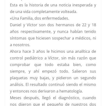
Esta es la historia de una noticia inesperada y
de una vida completamente volteada.
«Una Familia, dos enfermedades.
Daniel y Víctor son dos hermanos de 22 y 18
años respectivamente, y nunca habían tenido
síntomas que hiciesen sospechar a médicos, ni
a nosotros.
Ahora hace 3 años le hicimos una analítica de
control pediátrico a Víctor, sin más razón que
comprobar que todo estaba bien, como
siempre, y ahí empezó todo. Salieron sus
plaquetas muy bajas, y pidieron un segundo
análisis. El resultado continuó siendo el mismo
y entonces nos derivaron a hematología.
Meses después, llegó el diagnóstico, cuando
nos dijeron que el pequeño de nuestros dos