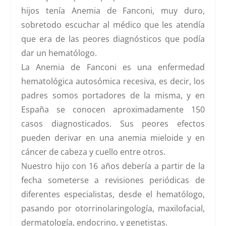
hijos tenía
Anemia de Fanconi,
muy duro,
sobretodo escuchar al médico que les atendía
que era de las peores diagnósticos que podía
dar un hematólogo.
La Anemia de Fanconi es una enfermedad
hematológica autosómica recesiva, es decir, los
padres somos portadores de la misma, y en
España se conocen aproximadamente 150
casos diagnosticados. Sus peores efectos
pueden derivar en una anemia mieloide y en
cáncer de cabeza y cuello entre otros.
Nuestro hijo con 16 años debería a partir de la
fecha someterse a revisiones periódicas de
diferentes especialistas, desde el hematólogo,
pasando por otorrinolaringología, maxilofacial,
dermatología, endocrino, y genetistas.