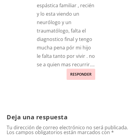
espástica familiar , recién
y lo esta viendo un
neurólogo y un
traumatólogo, falta el
diagnostico final y tengo
mucha pena pór mi hijo
le falta tanto por vivir . no
se a quien mas recurrir….
RESPONDER
Deja una respuesta
Tu dirección de correo electrónico no será publicada.
Los campos obligatorios están marcados con
*