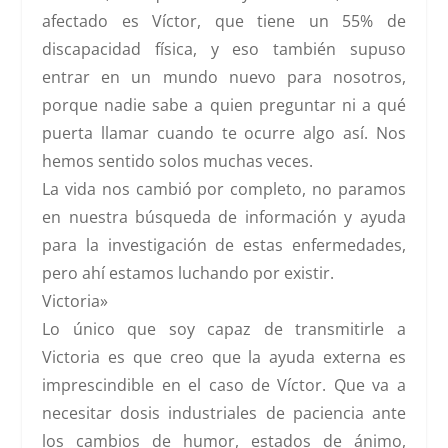
afectado es Víctor, que tiene un 55% de
discapacidad física, y eso también supuso
entrar en un mundo nuevo para nosotros,
porque nadie sabe a quien preguntar ni a qué
puerta llamar cuando te ocurre algo así. Nos
hemos sentido solos muchas veces.
La vida nos cambió por completo, no paramos
en nuestra búsqueda de información y ayuda
para la investigación de estas enfermedades,
pero ahí estamos
luchando por existir.
Victoria»
Lo único que soy capaz de transmitirle a
Victoria es que creo que la ayuda externa es
imprescindible en el caso de Víctor. Que va a
necesitar dosis industriales de paciencia ante
los cambios de humor, estados de ánimo,