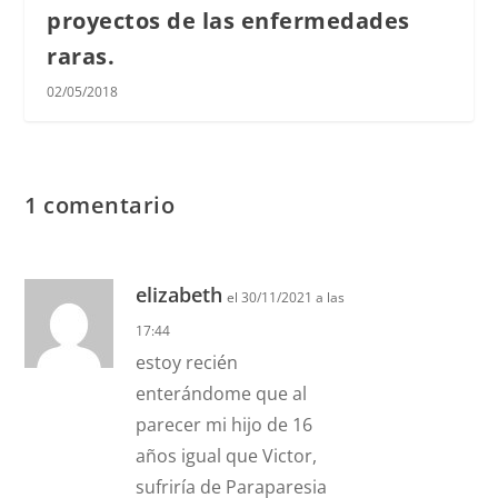
proyectos de las enfermedades
raras.
02/05/2018
1 comentario
elizabeth
el 30/11/2021 a las
17:44
estoy recién
enterándome que al
parecer mi hijo de 16
años igual que Victor,
sufriría de Paraparesia