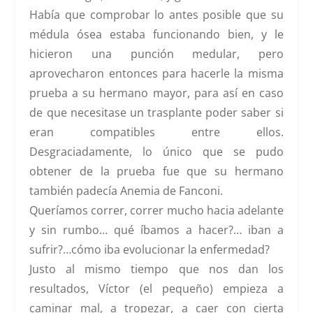
Había que comprobar lo antes posible que su
médula ósea estaba funcionando bien, y le
hicieron una punción medular, pero
aprovecharon entonces para hacerle la misma
prueba a su hermano mayor, para así en caso
de que necesitase un trasplante poder saber si
eran compatibles entre ellos.
Desgraciadamente, lo único que se pudo
obtener de la prueba fue que
su hermano
también padecía Anemia de Fanconi.
Queríamos correr, correr mucho hacia adelante
y sin rumbo… qué íbamos a hacer?… iban a
sufrir?…cómo iba evolucionar la enfermedad?
Justo al mismo tiempo que nos dan los
resultados, Víctor (el pequeño) empieza a
caminar mal, a tropezar, a caer con cierta