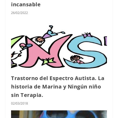
incansable
26/02/2022
Trastorno del Espectro Autista. La
historia de Marina y Ningún niño
sin Terapia.
02/03/2018