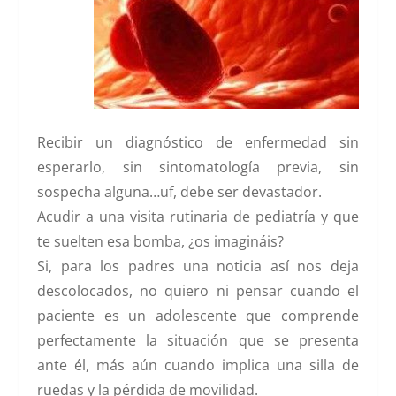
Recibir un diagnóstico de enfermedad sin
esperarlo, sin sintomatología previa, sin
sospecha alguna…uf, debe ser devastador.
Acudir a una visita rutinaria de pediatría y que
te suelten esa bomba, ¿os imagináis?
Si, para los padres una noticia así nos deja
descolocados, no quiero ni pensar cuando el
paciente es un adolescente que comprende
perfectamente la situación que se presenta
ante él, más aún cuando implica una silla de
ruedas y la pérdida de movilidad.