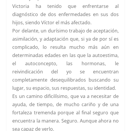
Victoria ha tenido que enfrentarse al
diagnóstico de dos enfermedades en sus dos
hijos, siendo Víctor el más afectado.
Por delante, un durísimo trabajo de
aceptación,
asimilación, y adaptación
que, si ya de por sí es
complicado, lo resulta mucho más aún en
determinadas edades en las que la autoestima,
el autoconcepto, las hormonas, le
reivindicación del yo se encuentran
completamente desequilibrados buscando su
lugar, su espacio, sus respuestas, su identidad.
Es un camino dificilísimo, que va a necesitar de
ayuda, de tiempo, de mucho cariño y de una
fortaleza tremenda porque al final seguro que
encuentra la manera. Seguro. Aunque ahora no
sea capaz de verlo.