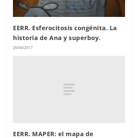
EERR. Esferocitosis congénita. La
historia de Ana y superboy.
26/04/2017
EERR. MAPER: el mapa de