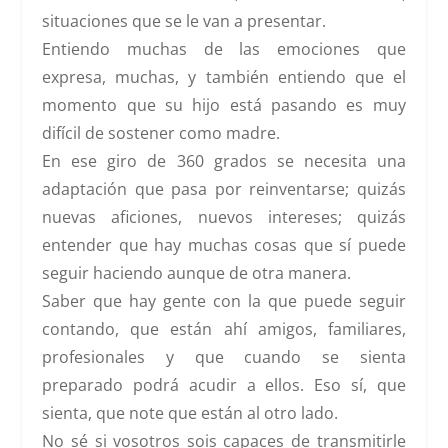
situaciones que se le van a presentar.
Entiendo muchas de las emociones que
expresa, muchas, y también entiendo que el
momento que su hijo está pasando es muy
difícil de sostener como madre.
En ese giro de 360 grados se necesita una
adaptación que pasa por reinventarse; quizás
nuevas aficiones, nuevos intereses; quizás
entender que hay muchas cosas que sí puede
seguir haciendo aunque de otra manera.
Saber que hay gente con la que puede seguir
contando, que están ahí amigos, familiares,
profesionales y que cuando se sienta
preparado podrá acudir a ellos. Eso sí, que
sienta, que note que están al otro lado.
No sé si vosotros sois capaces de transmitirle