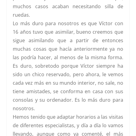
muchos casos acaban necesitando silla de
ruedas.
Lo más duro para nosotros es que Víctor con
16 años tuvo que asimilar, bueno creemos que
sigue asimilando que a partir de entonces
muchas cosas que hacía anteriormente ya no
las podría hacer, al menos de la misma forma.
Es duro, sobretodo porque Víctor siempre ha
sido un chico reservado, pero ahora, le vemos
cada vez más en su mundo interior, no sale, no
tiene amistades, se conforma en casa con sus
consolas y su ordenador. Es lo más duro para
nosotros.
Hemos tenido que adaptar horarios a las visitas
de diferentes especialistas, y día a día lo vamos
llevando, aunque como ya comenté, el más