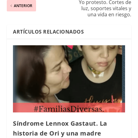
Yo protesto. Cortes de
ANTERIOR
luz, soportes vitales y
una vida en riesgo.
ARTÍCULOS RELACIONADOS
Síndrome Lennox Gastaut. La
historia de Ori y una madre