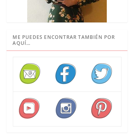
ME PUEDES ENCONTRAR TAMBIÉN POR
AQUÍ…