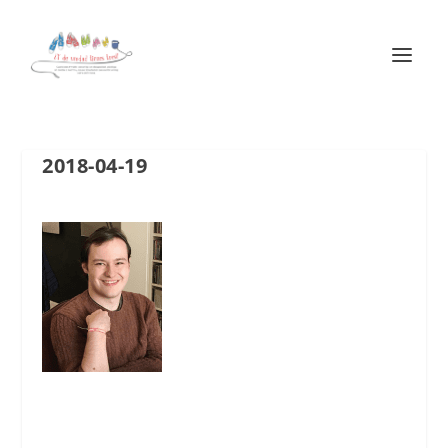
2018-04-19