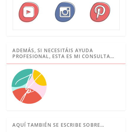
ADEMÁS, SI NECESITÁIS AYUDA
PROFESIONAL, ESTA ES MI CONSULTA…
AQUÍ TAMBIÉN SE ESCRIBE SOBRE…