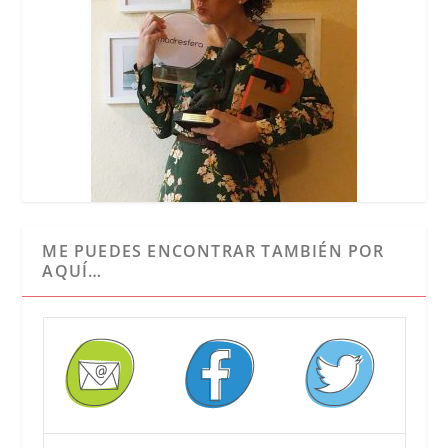
ME PUEDES ENCONTRAR TAMBIÉN POR
AQUÍ…