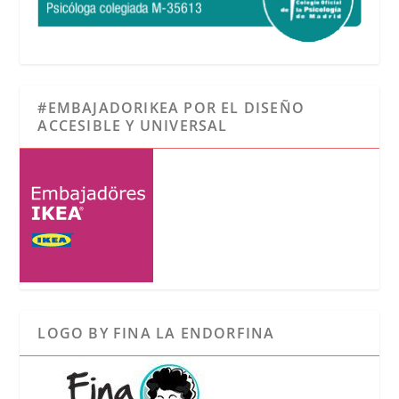
#EMBAJADORIKEA POR EL DISEÑO
ACCESIBLE Y UNIVERSAL
LOGO BY FINA LA ENDORFINA