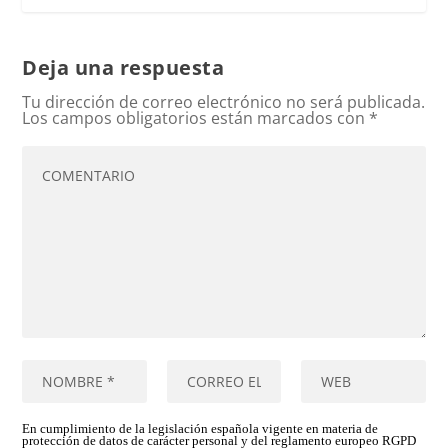
Deja una respuesta
Tu dirección de correo electrónico no será publicada.
Los campos obligatorios están marcados con
*
En cumplimiento de la legislación española vigente en materia de
protección de datos de carácter personal y del reglamento europeo RGPD