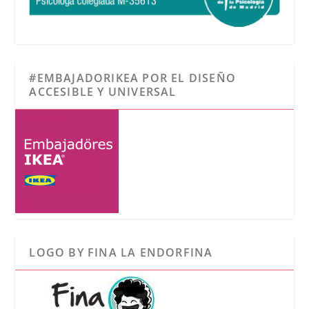
#EMBAJADORIKEA POR EL DISEÑO
ACCESIBLE Y UNIVERSAL
LOGO BY FINA LA ENDORFINA