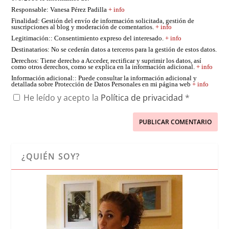
Responsable
: Vanesa Pérez Padilla
+ info
Finalidad
: Gestión del envío de información solicitada, gestión de
suscripciones al blog y moderación de comentarios.
+ info
Legitimación:
: Consentimiento expreso del interesado.
+ info
Destinatarios
: No se cederán datos a terceros para la gestión de estos datos.
Derechos
: Tiene derecho a Acceder, rectificar y suprimir los datos, así
como otros derechos, como se explica en la información adicional.
+ info
Información adicional:
: Puede consultar la información adicional y
detallada sobre Protección de Datos Personales en mi página web
+ info
He leído y acepto la
Política de privacidad
*
¿QUIÉN SOY?