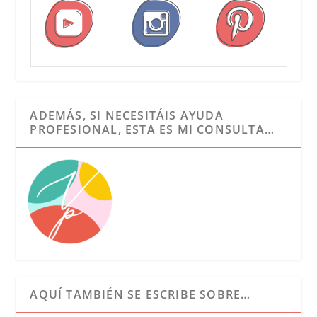
ADEMÁS, SI NECESITÁIS AYUDA
PROFESIONAL, ESTA ES MI CONSULTA…
AQUÍ TAMBIÉN SE ESCRIBE SOBRE…