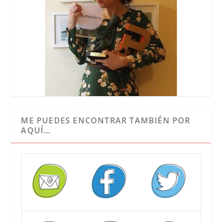
ME PUEDES ENCONTRAR TAMBIÉN POR
AQUÍ…