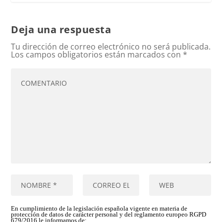
Deja una respuesta
Tu dirección de correo electrónico no será publicada.
Los campos obligatorios están marcados con
*
En cumplimiento de la legislación española vigente en materia de
protección de datos de carácter personal y del reglamento europeo RGPD
679/2016 le informamos de: