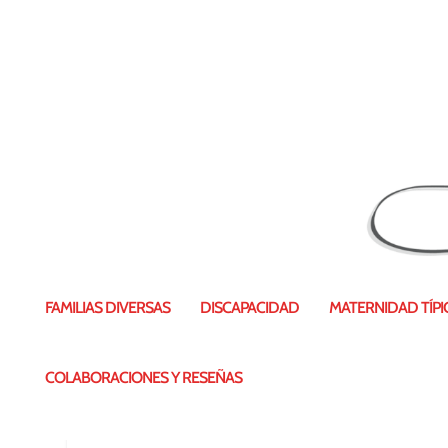
Falso positivismo
FAMILIAS DIVERSAS
DISCAPACIDAD
MATERNIDAD TÍPIC
COLABORACIONES Y RESEÑAS