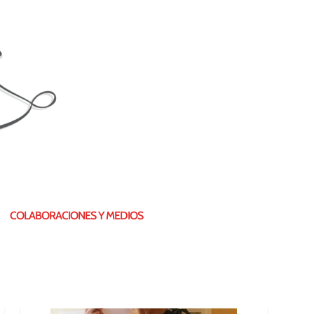
¿QUIÉN SOY?
COLABORACIONES Y MEDIOS