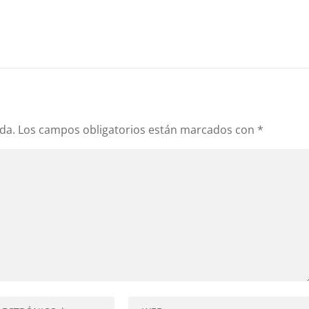
da.
Los campos obligatorios están marcados con
*