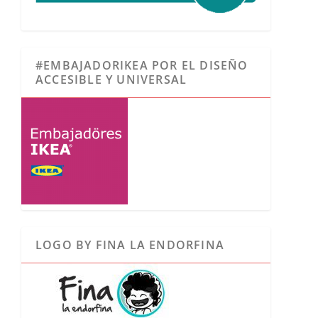
#EMBAJADORIKEA POR EL DISEÑO
ACCESIBLE Y UNIVERSAL
LOGO BY FINA LA ENDORFINA