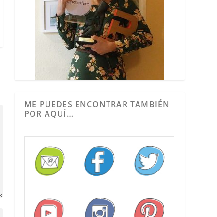
ME PUEDES ENCONTRAR TAMBIÉN
POR AQUÍ…