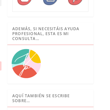
ADEMÁS, SI NECESITÁIS AYUDA
PROFESIONAL, ESTA ES MI
CONSULTA…
AQUÍ TAMBIÉN SE ESCRIBE
SOBRE…