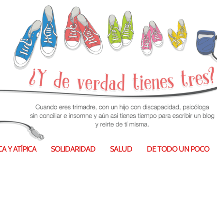
A Y ATÍPICA
SOLIDARIDAD
SALUD
DE TODO UN POCO