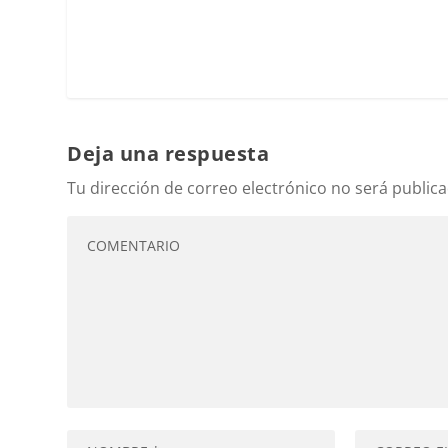
Deja una respuesta
Tu dirección de correo electrónico no será publica