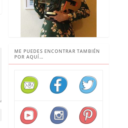
ME PUEDES ENCONTRAR TAMBIÉN
POR AQUÍ…