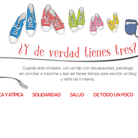
A Y ATÍPICA
SOLIDARIDAD
SALUD
DE TODO UN POCO