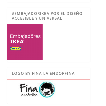
#EMBAJADORIKEA POR EL DISEÑO
ACCESIBLE Y UNIVERSAL
LOGO BY FINA LA ENDORFINA