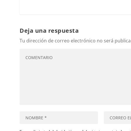
Deja una respuesta
Tu dirección de correo electrónico no será publica