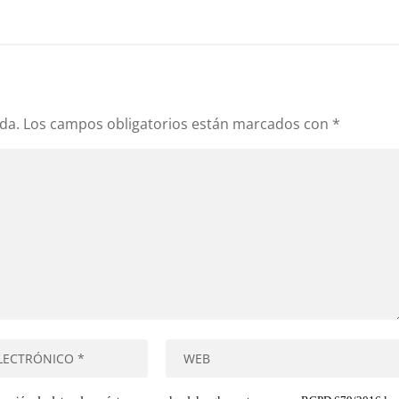
da.
Los campos obligatorios están marcados con
*