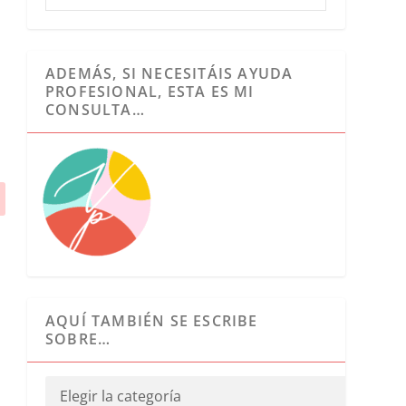
ADEMÁS, SI NECESITÁIS AYUDA
PROFESIONAL, ESTA ES MI
CONSULTA…
AQUÍ TAMBIÉN SE ESCRIBE
SOBRE…