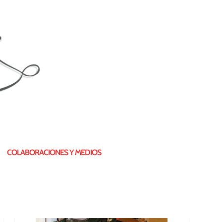
¿QUIÉN SOY?
COLABORACIONES Y MEDIOS