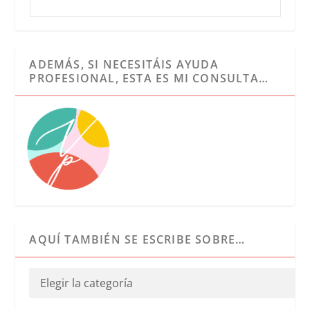
ADEMÁS, SI NECESITÁIS AYUDA
PROFESIONAL, ESTA ES MI CONSULTA…
AQUÍ TAMBIÉN SE ESCRIBE SOBRE…