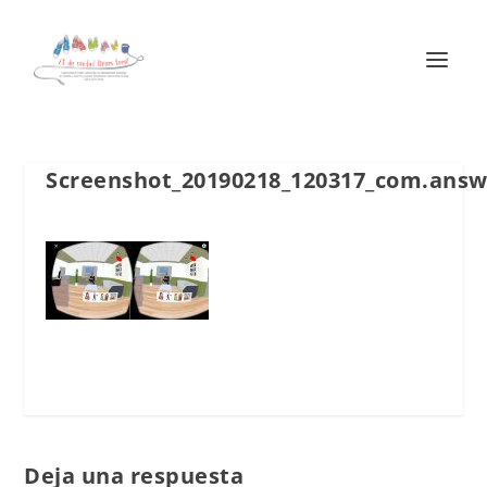
Screenshot_20190218_120317_com.answ
Deja una respuesta