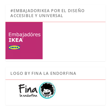
#EMBAJADORIKEA POR EL DISEÑO
ACCESIBLE Y UNIVERSAL
LOGO BY FINA LA ENDORFINA