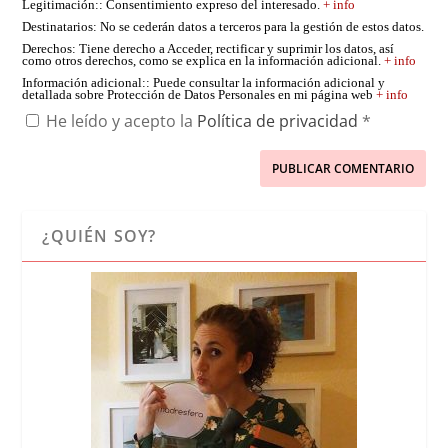
Legitimación:
: Consentimiento expreso del interesado.
+ info
Destinatarios
: No se cederán datos a terceros para la gestión de estos datos.
Derechos
: Tiene derecho a Acceder, rectificar y suprimir los datos, así
como otros derechos, como se explica en la información adicional.
+ info
Información adicional:
: Puede consultar la información adicional y
detallada sobre Protección de Datos Personales en mi página web
+ info
He leído y acepto la
Política de privacidad
*
¿QUIÉN SOY?