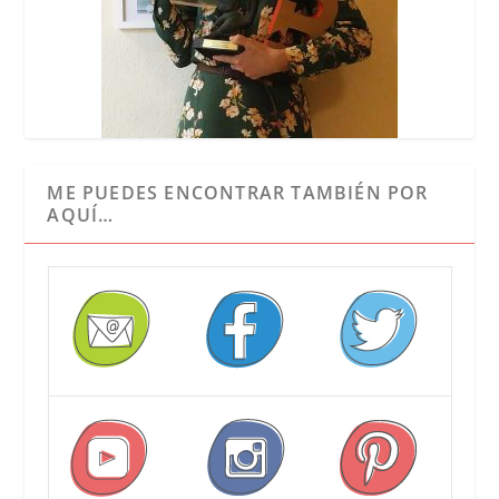
ME PUEDES ENCONTRAR TAMBIÉN POR
AQUÍ…