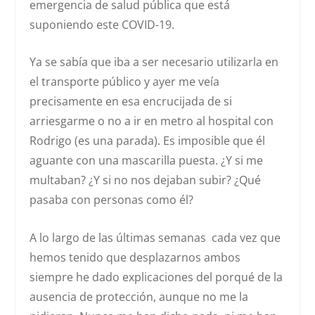
emergencia de salud pública que está
suponiendo este COVID-19.
Ya se sabía que iba a ser necesario utilizarla en
el transporte público y ayer me veía
precisamente en esa encrucijada de si
arriesgarme o no a ir en metro al hospital con
Rodrigo (es una parada). Es imposible que él
aguante con una mascarilla puesta. ¿Y si me
multaban? ¿Y si no nos dejaban subir? ¿Qué
pasaba con personas como él?
A lo largo de las últimas semanas cada vez que
hemos tenido que desplazarnos ambos
siempre he dado explicaciones del porqué de la
ausencia de protección, aunque no me la