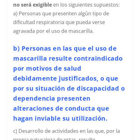
no será exigible
en los siguientes supuestos:
a) Personas que presenten algún tipo de
dificultad respiratoria que pueda verse
agravada por el uso de mascarilla.
b) Personas en las que el uso de
mascarilla resulte contraindicado
por motivos de salud
debidamente justificados, o que
por su situación de discapacidad o
dependencia presenten
alteraciones de conducta que
hagan inviable su utilización.
c) Desarrollo de actividades en las que, por la
propia naturaleza de estas, resulte