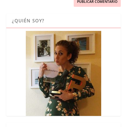
¿QUIÉN SOY?