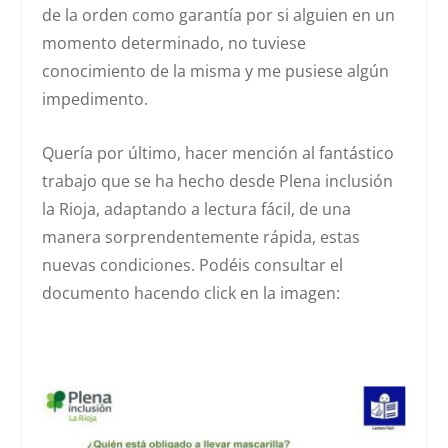
de la orden como garantía por si alguien en un
momento determinado, no tuviese
conocimiento de la misma y me pusiese algún
impedimento.
Quería por último, hacer mención al fantástico
trabajo que se ha hecho desde Plena inclusión
la Rioja, adaptando a lectura fácil, de una
manera sorprendentemente rápida, estas
nuevas condiciones. Podéis consultar el
documento hacendo click en la imagen: