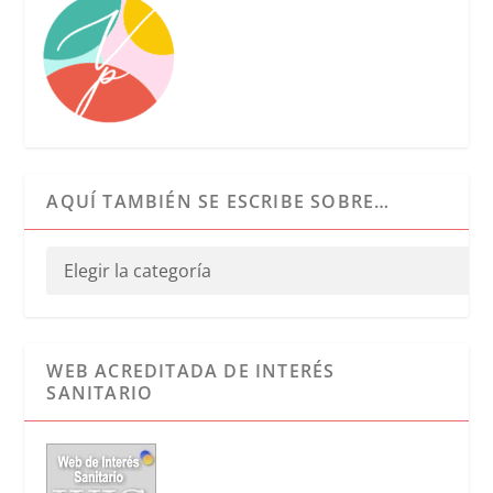
AQUÍ TAMBIÉN SE ESCRIBE SOBRE…
WEB ACREDITADA DE INTERÉS
SANITARIO