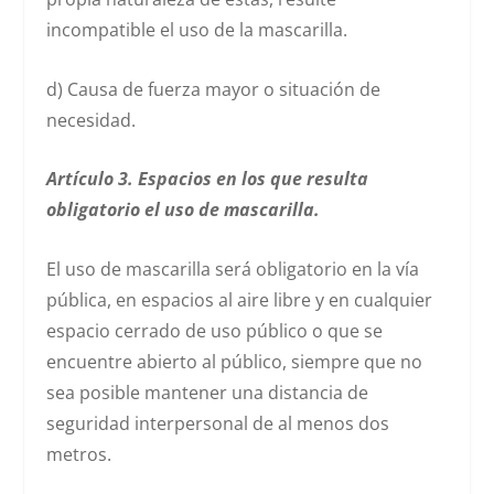
incompatible el uso de la mascarilla.
d) Causa de fuerza mayor o situación de
necesidad.
Artículo 3. Espacios en los que resulta
obligatorio el uso de mascarilla.
El uso de mascarilla será obligatorio en la vía
pública, en espacios al aire libre y en cualquier
espacio cerrado de uso público o que se
encuentre abierto al público, siempre que no
sea posible mantener una distancia de
seguridad interpersonal de al menos dos
metros.