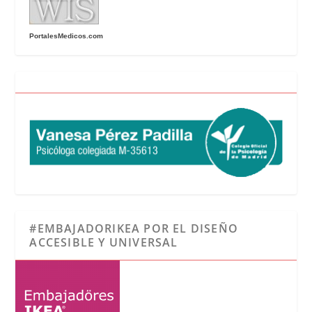
PortalesMedicos.com
#EMBAJADORIKEA POR EL DISEÑO
ACCESIBLE Y UNIVERSAL