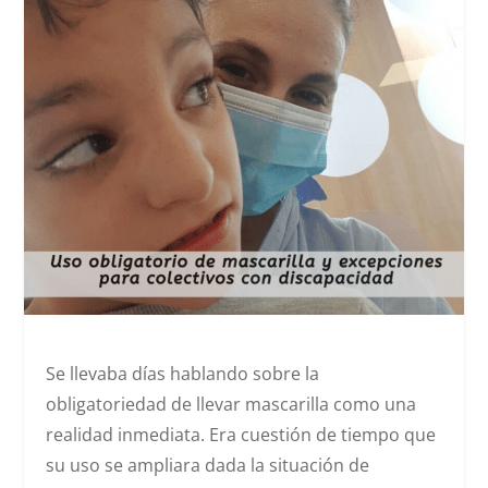
Se llevaba días hablando sobre la
obligatoriedad de llevar mascarilla como una
realidad inmediata. Era cuestión de tiempo que
su uso se ampliara dada la situación de