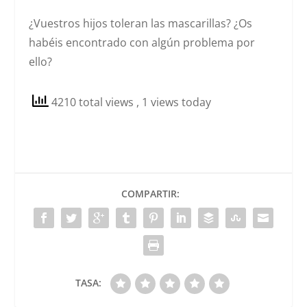
¿Vuestros hijos toleran las mascarillas? ¿Os
habéis encontrado con algún problema por
ello?
4210 total views
, 1 views today
COMPARTIR:
TASA: