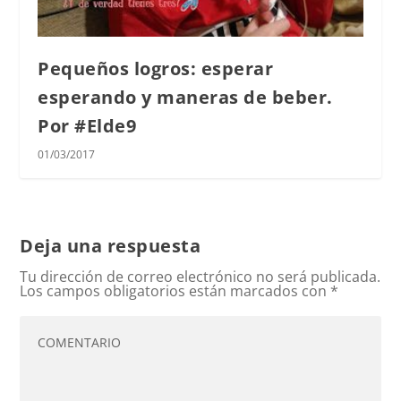
Pequeños logros: esperar
esperando y maneras de beber.
Por #Elde9
01/03/2017
Deja una respuesta
Tu dirección de correo electrónico no será publicada.
Los campos obligatorios están marcados con
*