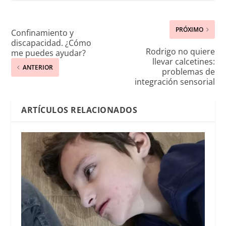
PRÓXIMO
Confinamiento y
discapacidad. ¿Cómo
Rodrigo no quiere
me puedes ayudar?
llevar calcetines:
ANTERIOR
problemas de
integración sensorial
ARTÍCULOS RELACIONADOS