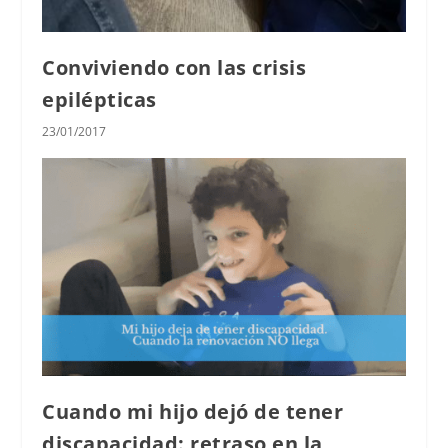
Conviviendo con las crisis
epilépticas
23/01/2017
Cuando mi hijo dejó de tener
discapacidad: retraso en la