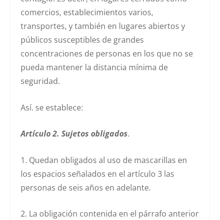
comercios, establecimientos varios,
transportes, y también en lugares abiertos y
públicos susceptibles de grandes
concentraciones de personas en los que no se
pueda mantener la distancia mínima de
seguridad.
Así. se establece:
Artículo 2. Sujetos obligados
.
1. Quedan obligados al uso de mascarillas en
los espacios señalados en el artículo 3 las
personas de seis años en adelante.
2. La obligación contenida en el párrafo anterior