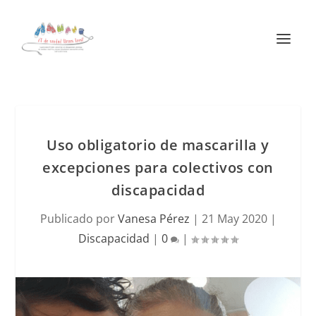
Uso obligatorio de mascarilla y
excepciones para colectivos con
discapacidad
Publicado por
Vanesa Pérez
|
21 May 2020
|
Discapacidad
|
0
|