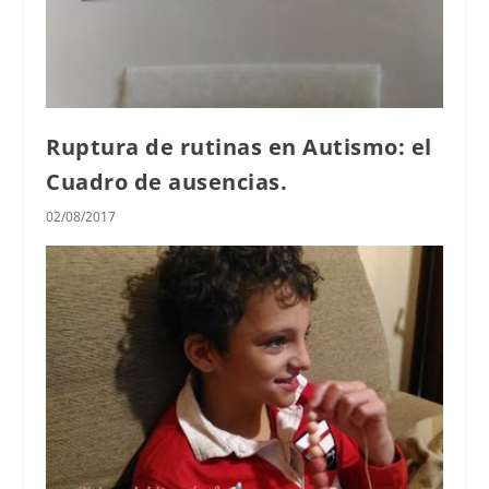
Ruptura de rutinas en Autismo: el
Cuadro de ausencias.
02/08/2017