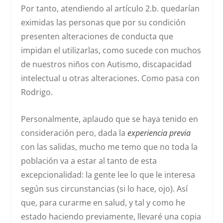
Por tanto, atendiendo al artículo 2.b. quedarían
eximidas las personas que por su condición
presenten alteraciones de conducta que
impidan el utilizarlas, como sucede con muchos
de nuestros niños con Autismo, discapacidad
intelectual u otras alteraciones. Como pasa con
Rodrigo.
Personalmente, aplaudo que se haya tenido en
consideración pero, dada la
experiencia previa
con las salidas, mucho me temo que no toda la
población va a estar al tanto de esta
excepcionalidad: la gente lee lo que le interesa
según sus circunstancias (si lo hace, ojo). Así
que, para curarme en salud, y tal y como he
estado haciendo previamente, llevaré una copia