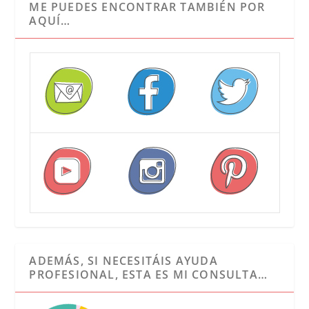
ME PUEDES ENCONTRAR TAMBIÉN POR
AQUÍ…
ADEMÁS, SI NECESITÁIS AYUDA
PROFESIONAL, ESTA ES MI CONSULTA…