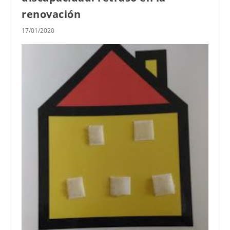
renovación
17/01/2020