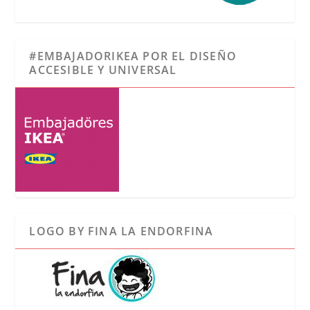
#EMBAJADORIKEA POR EL DISEÑO
ACCESIBLE Y UNIVERSAL
LOGO BY FINA LA ENDORFINA