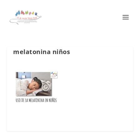
melatonina niños