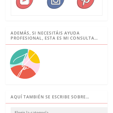
ADEMÁS, SI NECESITÁIS AYUDA
PROFESIONAL, ESTA ES MI CONSULTA…
AQUÍ TAMBIÉN SE ESCRIBE SOBRE…