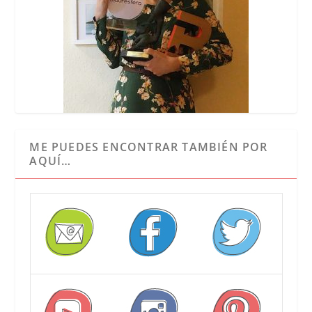
ME PUEDES ENCONTRAR TAMBIÉN POR
AQUÍ…