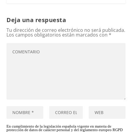
Deja una respuesta
Tu dirección de correo electrónico no será publicada.
Los campos obligatorios están marcados con
*
En cumplimiento de la legislación española vigente en materia de
protección de datos de carácter personal y del reglamento europeo RGPD