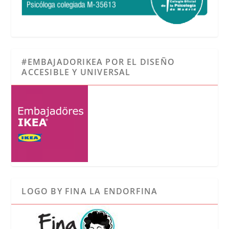
#EMBAJADORIKEA POR EL DISEÑO
ACCESIBLE Y UNIVERSAL
LOGO BY FINA LA ENDORFINA