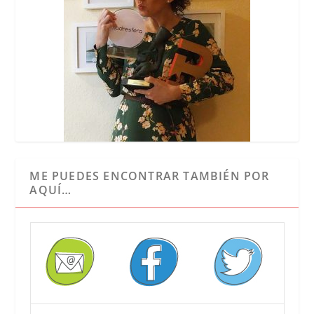
ME PUEDES ENCONTRAR TAMBIÉN POR
AQUÍ…