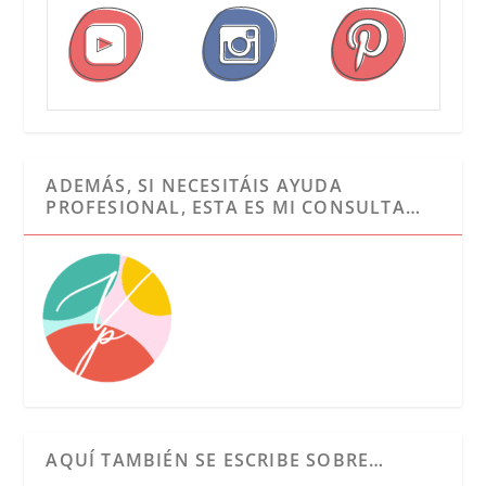
ADEMÁS, SI NECESITÁIS AYUDA
PROFESIONAL, ESTA ES MI CONSULTA…
AQUÍ TAMBIÉN SE ESCRIBE SOBRE…