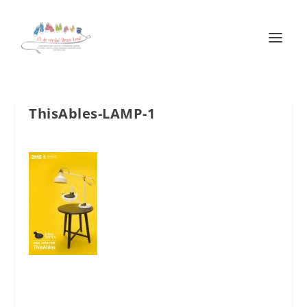
ThisAbles-LAMP-1