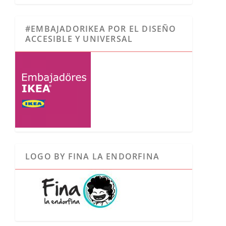
#EMBAJADORIKEA POR EL DISEÑO
ACCESIBLE Y UNIVERSAL
LOGO BY FINA LA ENDORFINA