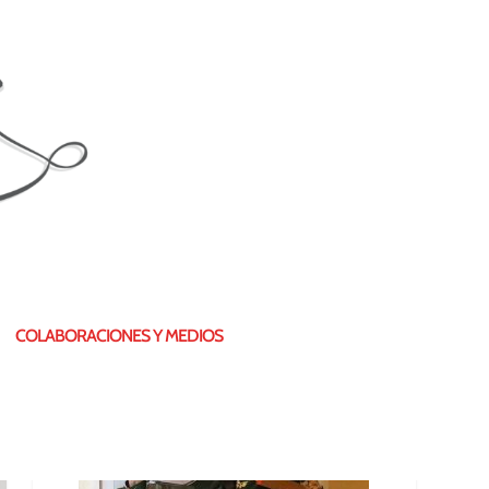
¿QUIÉN SOY?
COLABORACIONES Y MEDIOS