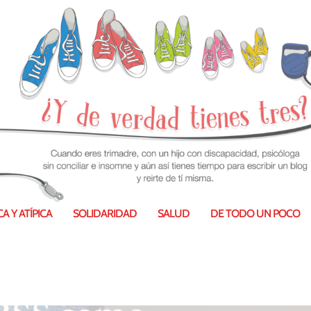
A Y ATÍPICA
SOLIDARIDAD
SALUD
DE TODO UN POCO