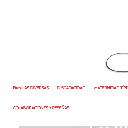
Etiqueta:
Redes sociales
FAMILIAS DIVERSAS
DISCAPACIDAD
MATERNIDAD TÍPIC
COLABORACIONES Y RESEÑAS