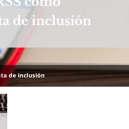
ta de inclusión