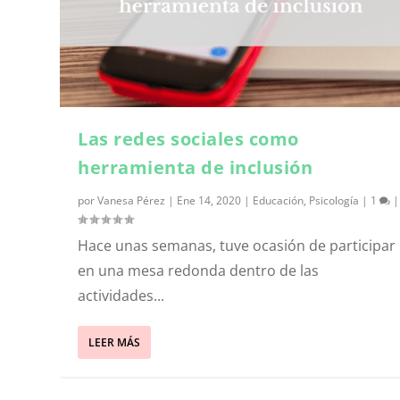
Las redes sociales como
herramienta de inclusión
por
Vanesa Pérez
|
Ene 14, 2020
|
Educación
,
Psicología
|
1
|
Hace unas semanas, tuve ocasión de participar
en una mesa redonda dentro de las
actividades...
LEER MÁS