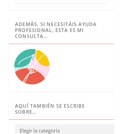
ADEMÁS, SI NECESITÁIS AYUDA
PROFESIONAL, ESTA ES MI
CONSULTA…
AQUÍ TAMBIÉN SE ESCRIBE
SOBRE…