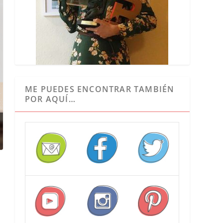
ME PUEDES ENCONTRAR TAMBIÉN
POR AQUÍ…