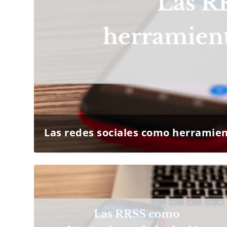
Las redes sociales como herramien