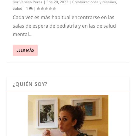
por
Vanesa Pérez
|
Ene 20, 2022
|
Colaboraciones y reseñas
,
Salud
|
1
|
Cada vez es más habitual encontrarse en las
salas de espera de pediatría y en las de salud
mental...
LEER MÁS
¿QUIÉN SOY?