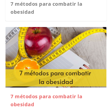
7 métodos para combatir la
obesidad
7 métodos para combatir la
obesidad