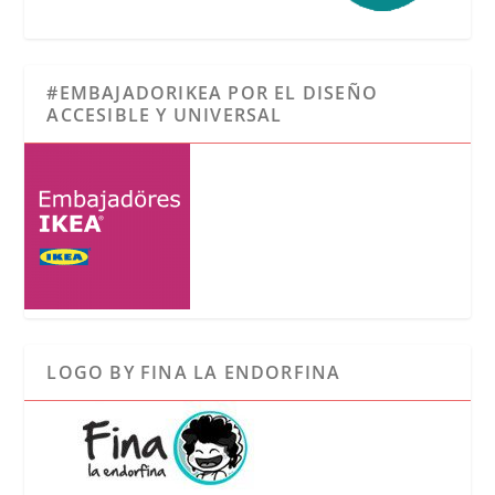
#EMBAJADORIKEA POR EL DISEÑO
ACCESIBLE Y UNIVERSAL
LOGO BY FINA LA ENDORFINA