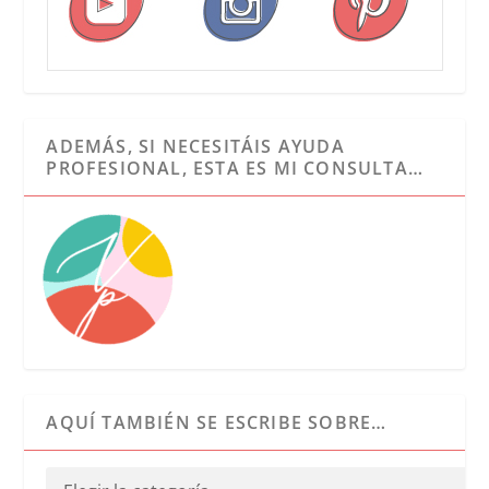
ADEMÁS, SI NECESITÁIS AYUDA
PROFESIONAL, ESTA ES MI CONSULTA…
AQUÍ TAMBIÉN SE ESCRIBE SOBRE…