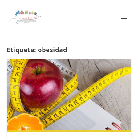
Etiqueta:
obesidad