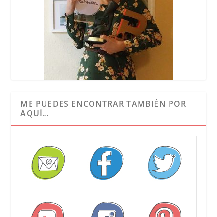
ME PUEDES ENCONTRAR TAMBIÉN POR
AQUÍ…