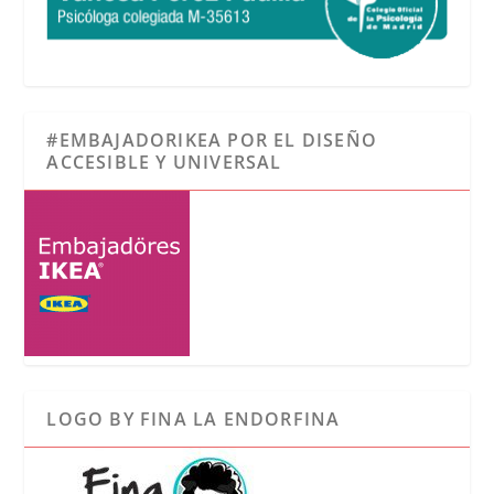
#EMBAJADORIKEA POR EL DISEÑO
ACCESIBLE Y UNIVERSAL
LOGO BY FINA LA ENDORFINA