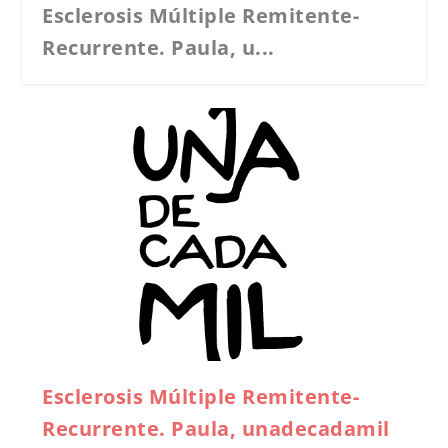
Esclerosis Múltiple Remitente-
Recurrente. Paula, u...
Esclerosis Múltiple Remitente-
Recurrente. Paula, unadecadamil