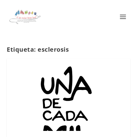
Etiqueta:
esclerosis