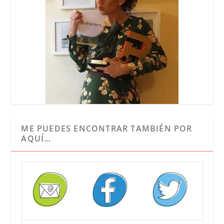
ME PUEDES ENCONTRAR TAMBIÉN POR
AQUÍ…