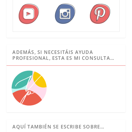
ADEMÁS, SI NECESITÁIS AYUDA
PROFESIONAL, ESTA ES MI CONSULTA…
AQUÍ TAMBIÉN SE ESCRIBE SOBRE…