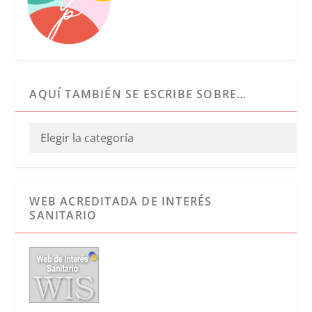
AQUÍ TAMBIÉN SE ESCRIBE SOBRE…
WEB ACREDITADA DE INTERÉS
SANITARIO