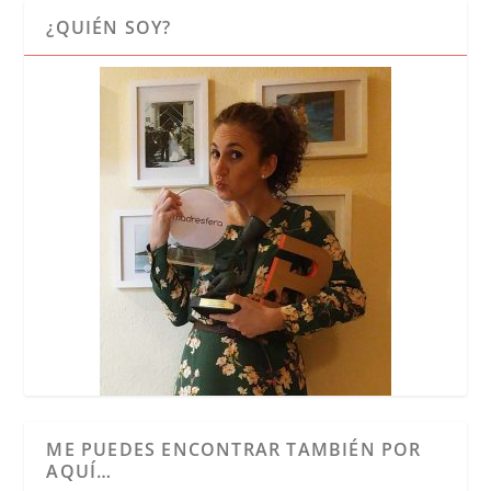
¿QUIÉN SOY?
ME PUEDES ENCONTRAR TAMBIÉN POR
AQUÍ…