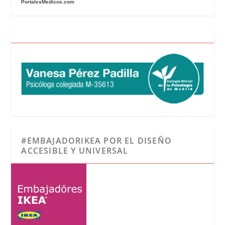
PortalesMedicos.com
#EMBAJADORIKEA POR EL DISEÑO
ACCESIBLE Y UNIVERSAL