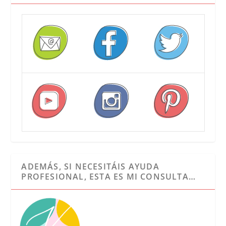
ADEMÁS, SI NECESITÁIS AYUDA
PROFESIONAL, ESTA ES MI CONSULTA…