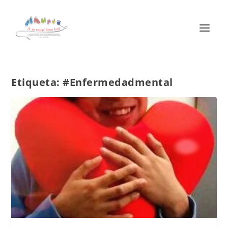
Etiqueta:
#Enfermedadmental