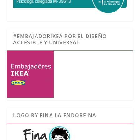
#EMBAJADORIKEA POR EL DISEÑO
ACCESIBLE Y UNIVERSAL
LOGO BY FINA LA ENDORFINA