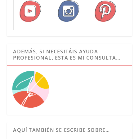
ADEMÁS, SI NECESITÁIS AYUDA
PROFESIONAL, ESTA ES MI CONSULTA…
AQUÍ TAMBIÉN SE ESCRIBE SOBRE…