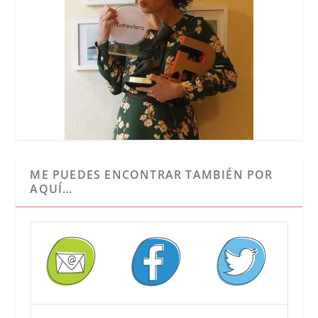
ME PUEDES ENCONTRAR TAMBIÉN POR
AQUÍ…