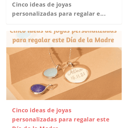
Cinco ideas de joyas
personalizadas para regalar e...
Cinco ideas de joyas
personalizadas para regalar este