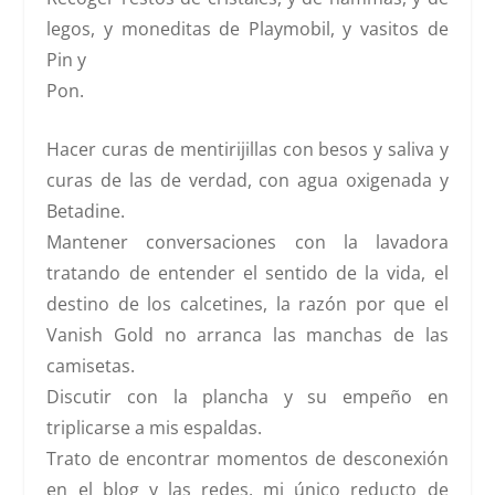
legos, y moneditas de Playmobil, y vasitos de
Pin y
Pon.
Hacer curas de mentirijillas con besos y saliva y
curas de las de verdad, con agua oxigenada y
Betadine.
Mantener conversaciones con la lavadora
tratando de entender el sentido de la vida, el
destino de los calcetines, la razón por que el
Vanish Gold no arranca las manchas de las
camisetas.
Discutir con la plancha y su empeño en
triplicarse a mis espaldas.
Trato de encontrar momentos de desconexión
en el blog y las redes, mi único reducto de