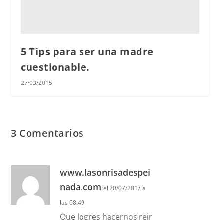
5 Tips para ser una madre
cuestionable.
27/03/2015
3 Comentarios
www.lasonrisadespei
nada.com
el 20/07/2017 a
las 08:49
Que logres hacernos reir