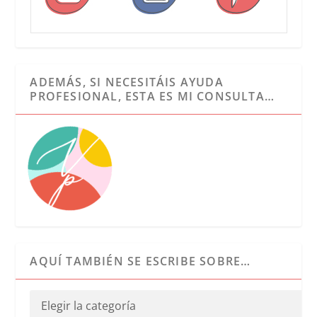
ADEMÁS, SI NECESITÁIS AYUDA
PROFESIONAL, ESTA ES MI CONSULTA…
AQUÍ TAMBIÉN SE ESCRIBE SOBRE…