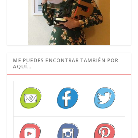
ME PUEDES ENCONTRAR TAMBIÉN POR
AQUÍ…