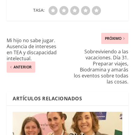
TASA:
PRÓXIMO
Mi hijo no sabe jugar.
Ausencia de intereses
Sobreviviendo a las
en TEA y discapacidad
vacaciones. Día 31.
intelectual.
Preparar viajes,
ANTERIOR
Biodramina y amarás
los eventos sobre todas
las cosas.
ARTÍCULOS RELACIONADOS