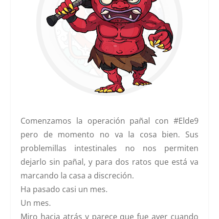
Comenzamos la operación pañal con #Elde9
pero de momento no va la cosa bien. Sus
problemillas intestinales no nos permiten
dejarlo sin pañal, y para dos ratos que está va
marcando la casa a discreción.
Ha pasado casi un mes.
Un mes.
Miro hacia atrás y parece que fue ayer cuando