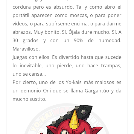
cordura pero es absurdo. Tal y como abro el
portátil aparecen como moscas, o para poner
vídeos, o para subírseme encima, o para darme
abrazos. Muy bonito. Sí, Ójala dure mucho. Sí. A
30 grados y con un 90% de humedad.
Maravilloso.
Juegas con ellos. Es divertido hasta que sucede
lo inevitable, uno pierde, uno hace trampas,
uno se cansa…
Por cierto, uno de los Yo-kais más malosos es
un demonio Oni que se llama Gargantúo y da
mucho sustito.