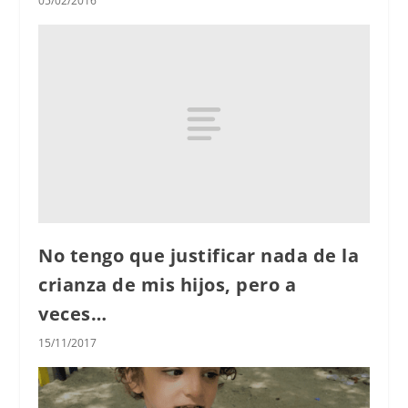
05/02/2016
No tengo que justificar nada de la
crianza de mis hijos, pero a
veces…
15/11/2017