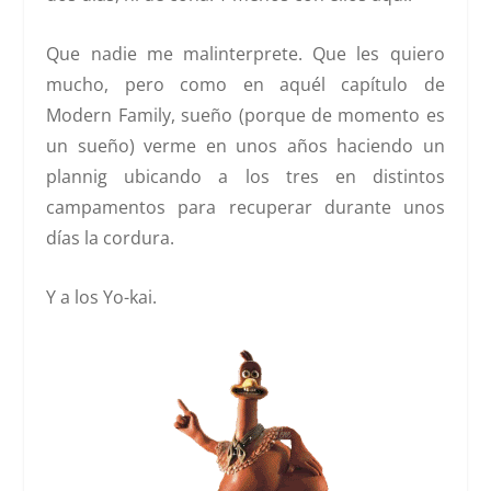
Que nadie me malinterprete. Que les quiero
mucho, pero como en aquél capítulo de
Modern Family, sueño (porque de momento es
un sueño) verme en unos años haciendo un
plannig ubicando a los tres en distintos
campamentos para recuperar durante unos
días la cordura.
Y a los Yo-kai.