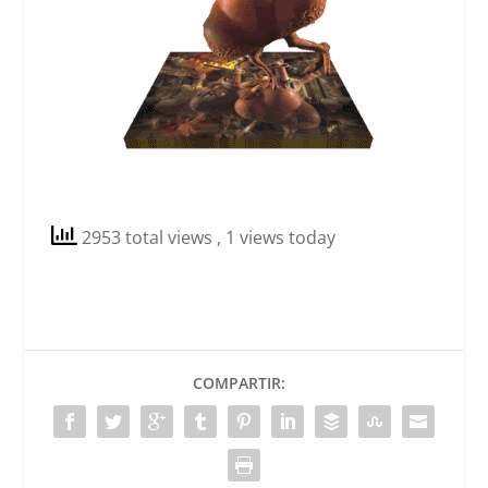
2953 total views
, 1 views today
COMPARTIR: