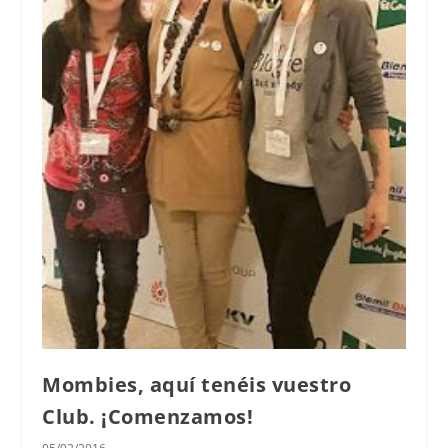
Mombies, aquí tenéis vuestro
Club. ¡Comenzamos!