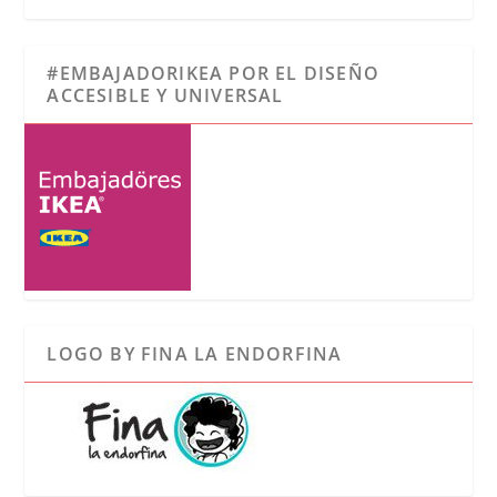
#EMBAJADORIKEA POR EL DISEÑO
ACCESIBLE Y UNIVERSAL
LOGO BY FINA LA ENDORFINA