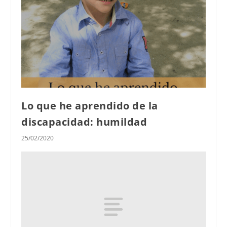
Lo que he aprendido de la
discapacidad: humildad
25/02/2020