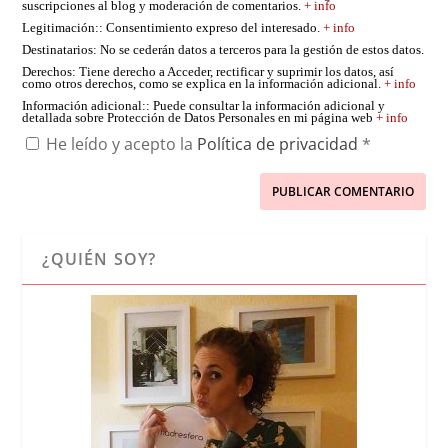
suscripciones al blog y moderación de comentarios.
+ info
Legitimación:
: Consentimiento expreso del interesado.
+ info
Destinatarios
: No se cederán datos a terceros para la gestión de estos datos.
Derechos
: Tiene derecho a Acceder, rectificar y suprimir los datos, así
como otros derechos, como se explica en la información adicional.
+ info
Información adicional:
: Puede consultar la información adicional y
detallada sobre Protección de Datos Personales en mi página web
+ info
He leído y acepto la
Política de privacidad
*
¿QUIÉN SOY?