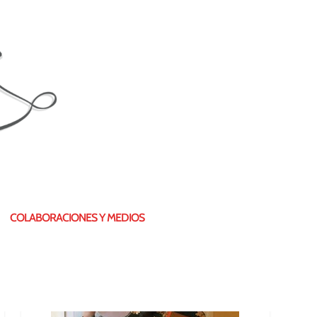
¿QUIÉN SOY?
COLABORACIONES Y MEDIOS