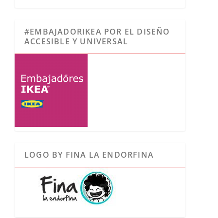
#EMBAJADORIKEA POR EL DISEÑO
ACCESIBLE Y UNIVERSAL
LOGO BY FINA LA ENDORFINA