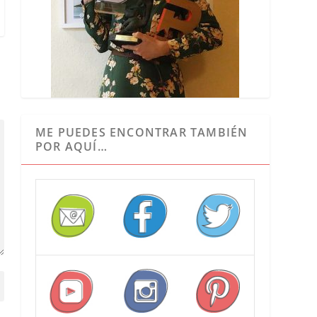
ME PUEDES ENCONTRAR TAMBIÉN
POR AQUÍ…