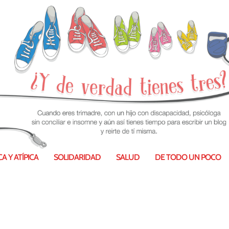
A Y ATÍPICA
SOLIDARIDAD
SALUD
DE TODO UN POCO