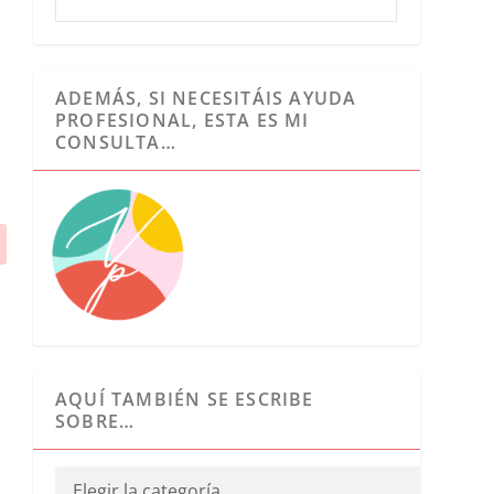
ADEMÁS, SI NECESITÁIS AYUDA
PROFESIONAL, ESTA ES MI
CONSULTA…
AQUÍ TAMBIÉN SE ESCRIBE
SOBRE…