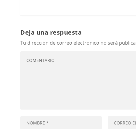
Deja una respuesta
Tu dirección de correo electrónico no será publica