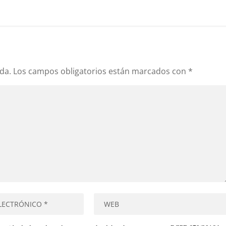
da.
Los campos obligatorios están marcados con
*