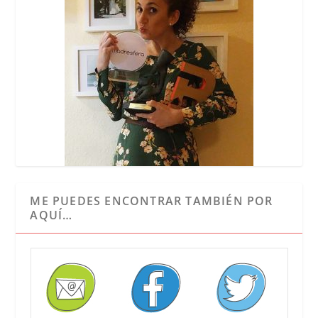
ME PUEDES ENCONTRAR TAMBIÉN POR
AQUÍ…