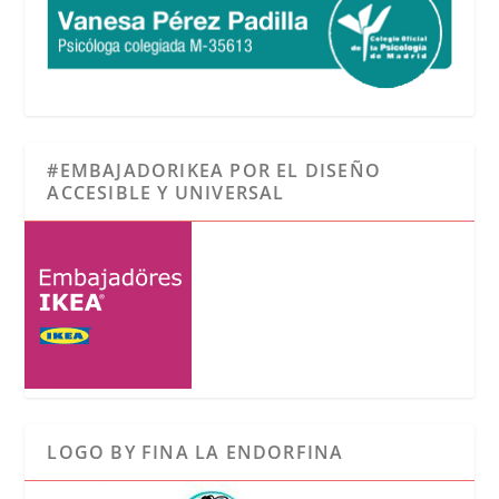
#EMBAJADORIKEA POR EL DISEÑO
ACCESIBLE Y UNIVERSAL
LOGO BY FINA LA ENDORFINA