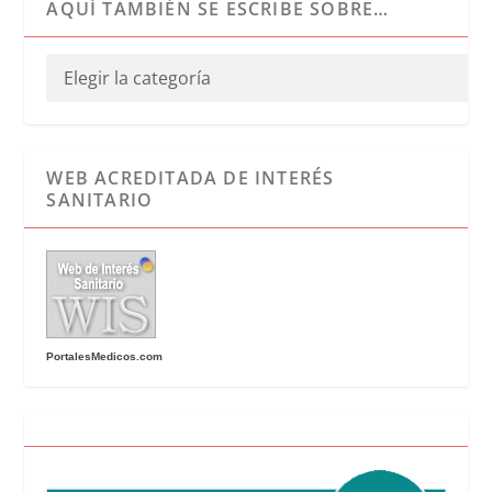
AQUÍ TAMBIÉN SE ESCRIBE SOBRE…
WEB ACREDITADA DE INTERÉS
SANITARIO
PortalesMedicos.com