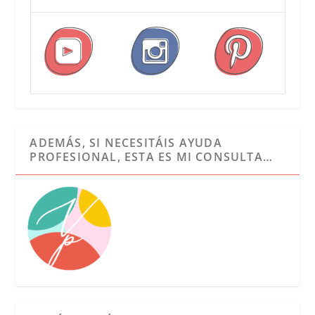
ADEMÁS, SI NECESITÁIS AYUDA
PROFESIONAL, ESTA ES MI CONSULTA…