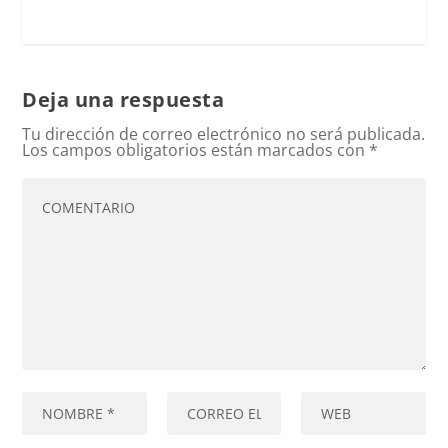
Deja una respuesta
Tu dirección de correo electrónico no será publicada.
Los campos obligatorios están marcados con
*