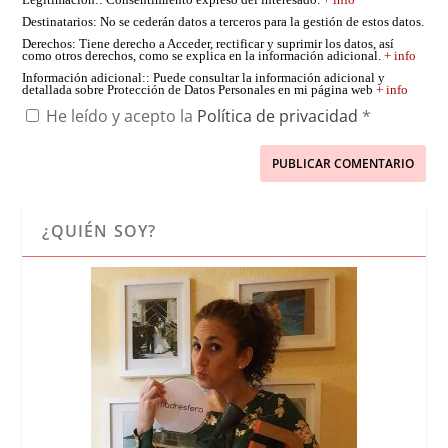
Legitimación:
: Consentimiento expreso del interesado.
+ info
Destinatarios
: No se cederán datos a terceros para la gestión de estos datos.
Derechos
: Tiene derecho a Acceder, rectificar y suprimir los datos, así
como otros derechos, como se explica en la información adicional.
+ info
Información adicional:
: Puede consultar la información adicional y
detallada sobre Protección de Datos Personales en mi página web
+ info
He leído y acepto la
Política de privacidad
*
¿QUIÉN SOY?