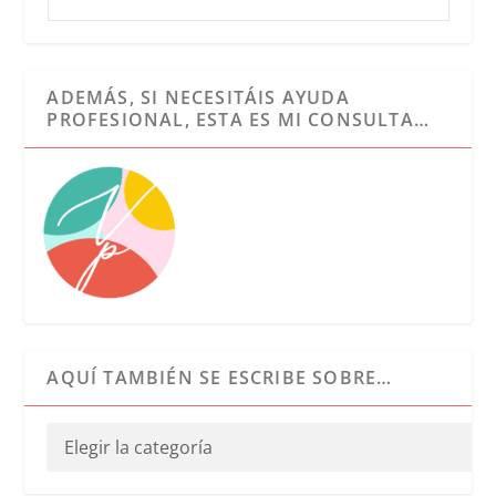
ADEMÁS, SI NECESITÁIS AYUDA
PROFESIONAL, ESTA ES MI CONSULTA…
AQUÍ TAMBIÉN SE ESCRIBE SOBRE…