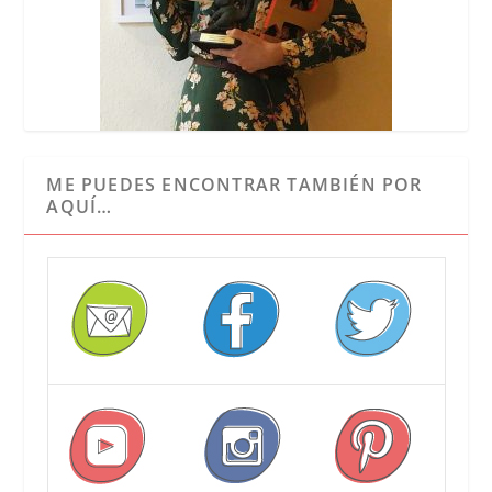
ME PUEDES ENCONTRAR TAMBIÉN POR
AQUÍ…