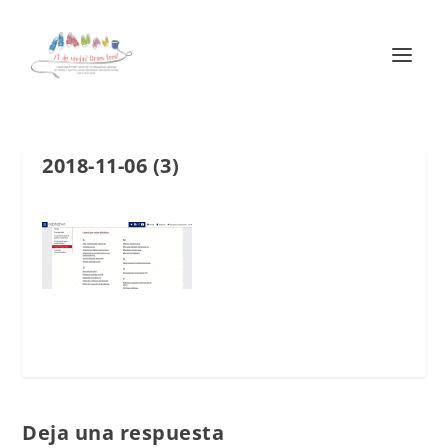
2018-11-06 (3)
Deja una respuesta