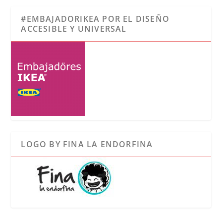
#EMBAJADORIKEA POR EL DISEÑO
ACCESIBLE Y UNIVERSAL
LOGO BY FINA LA ENDORFINA