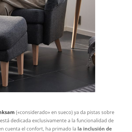
nksam
(«considerado» en sueco) ya da pistas sobre
a, está dedicada exclusivamente a la funcionalidad de
n cuenta el confort, ha primado la
la inclusión de