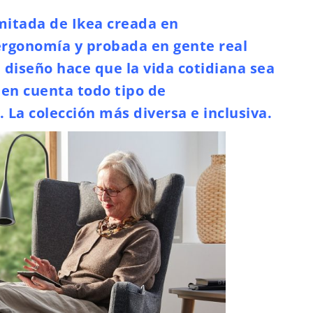
itada de Ikea creada en
ergonomía y probada en gente real
 diseño hace que la vida cotidiana sea
 en cuenta todo tipo de
. La colección más diversa e inclusiva.