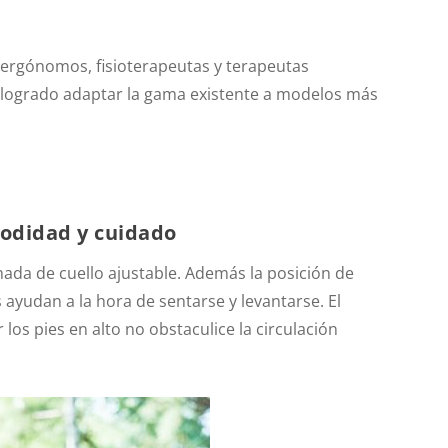
 ergónomos, fisioterapeutas y terapeutas
ha logrado adaptar la gama existente a modelos más
modidad y cuidado
ada de cuello ajustable. Además la posición de
 ayudan a la hora de sentarse y levantarse. El
los pies en alto no obstaculice la circulación