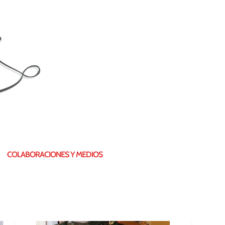
¿QUIÉN SOY?
COLABORACIONES Y MEDIOS