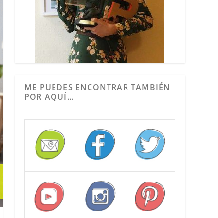
ME PUEDES ENCONTRAR TAMBIÉN
POR AQUÍ…