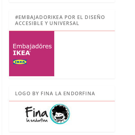
#EMBAJADORIKEA POR EL DISEÑO
ACCESIBLE Y UNIVERSAL
LOGO BY FINA LA ENDORFINA