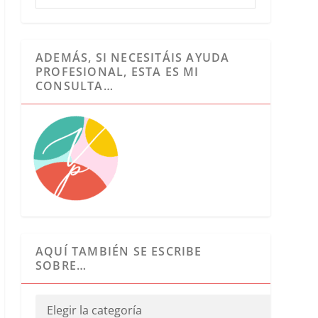
ADEMÁS, SI NECESITÁIS AYUDA
PROFESIONAL, ESTA ES MI
CONSULTA…
AQUÍ TAMBIÉN SE ESCRIBE
SOBRE…