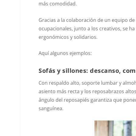
más comodidad.
Gracias a la colaboración de un equipo de
ocupacionales, junto a los creativos, se 
ergonómicos y solidarios.
Aquí algunos ejemplos:
Sofás y sillones: descanso, co
Con respaldo alto, soporte lumbar y almoh
asiento más recta y los reposabrazos altos
ángulo del reposapiés garantiza que poner 
sanguínea.